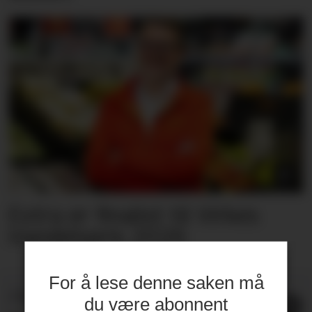
Extra er finalist til Virkes
Handelspris 2026
For å lese denne saken må
PRODUKTNYTT
du være abonnent