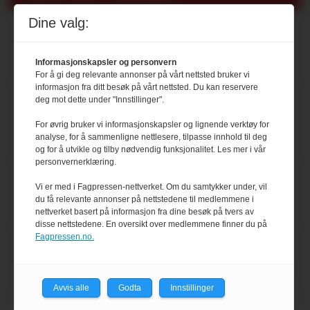
Dine valg:
Kolonihagens norske
yoghurt: Trues av
Informasjonskapsler og personvern
melkemangel
For å gi deg relevante annonser på vårt nettsted bruker vi
informasjon fra ditt besøk på vårt nettsted. Du kan reservere
deg mot dette under "Innstillinger".
Marit Kolby vant
Økologisk Norge sin
For øvrig bruker vi informasjonskapsler og lignende verktøy for
analyse, for å sammenligne nettlesere, tilpasse innhold til deg
hederspris
og for å utvikle og tilby nødvendig funksjonalitet. Les mer i vår
personvernerklæring.
Blir enklere å velge
Vi er med i Fagpressen-nettverket. Om du samtykker under, vil
økologisk i butikkhylla
du få relevante annonser på nettstedene til medlemmene i
nettverket basert på informasjon fra dine besøk på tvers av
disse nettstedene. En oversikt over medlemmene finner du på
Fagpressen.no.
Kolonihagen sliter
med å få tak i nok melk
Avvis alle
Godta
Innstillinger