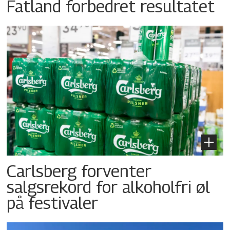
Fatland forbedret resultatet
Carlsberg forventer
salgsrekord for alkoholfri øl
på festivaler