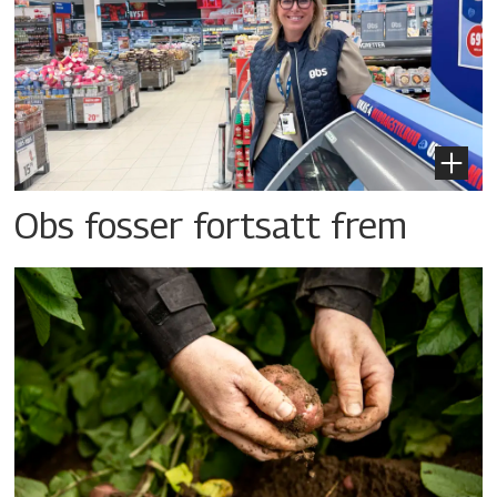
Obs fosser fortsatt frem