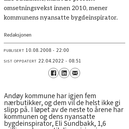
omsetningsvekst innen 2010, mener
kommunens nyansatte bygdeinspirator.
Redaksjonen
10.08.2008 - 22:00
PUBLISERT
22.04.2022 - 08:51
SIST OPPDATERT
Andøy kommune har igjen fem
nærbutikker, og dem vil de helst ikke gi
slipp på. I løpet av de neste to årene har
kommunen og dens nyansatte
bygdeinspirator, Eli Sundbakk, 1,6