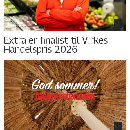
Extra er finalist til Virkes
Handelspris 2026