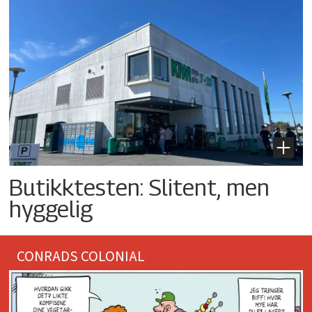
Butikktesten: Slitent, men
hyggelig
CONRADS COLONIAL