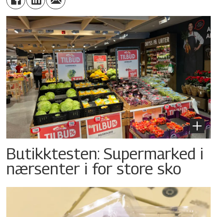
Butikktesten: Supermarked i
nærsenter i for store sko