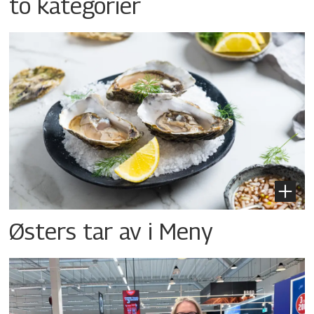
to kategorier
Østers tar av i Meny