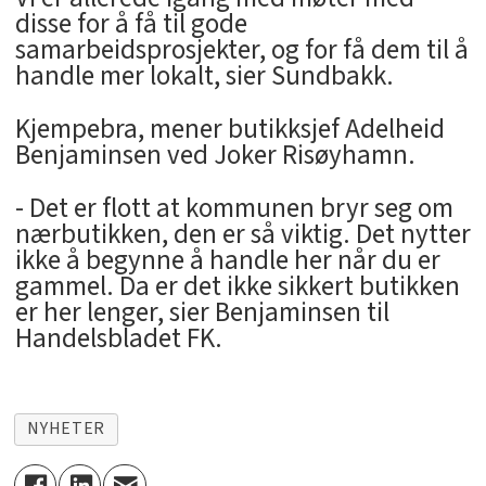
disse for å få til gode
samarbeidsprosjekter, og for få dem til å
handle mer lokalt, sier Sundbakk.
Kjempebra, mener butikksjef Adelheid
Benjaminsen ved Joker Risøyhamn.
- Det er flott at kommunen bryr seg om
nærbutikken, den er så viktig. Det nytter
ikke å begynne å handle her når du er
gammel. Da er det ikke sikkert butikken
er her lenger, sier Benjaminsen til
Handelsbladet FK.
NYHETER