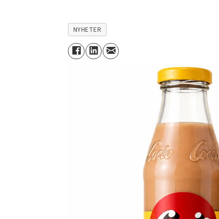
NYHETER