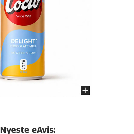
Nyeste eAvis: