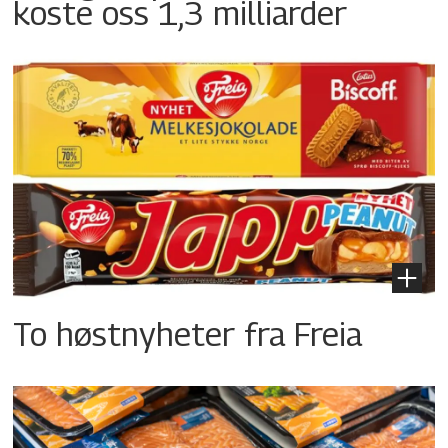
koste oss 1,3 milliarder
To høstnyheter fra Freia