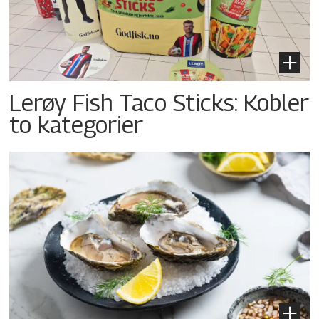
Lerøy Fish Taco Sticks: Kobler
to kategorier