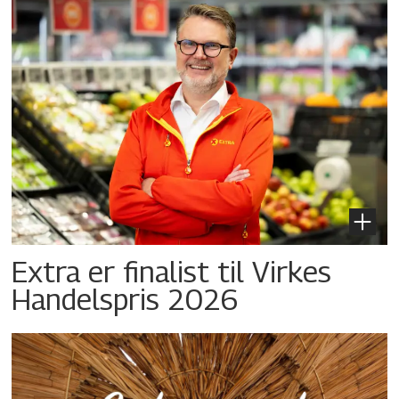
Extra er finalist til Virkes
Handelspris 2026