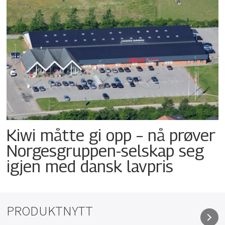
Kiwi måtte gi opp – nå prøver
Norgesgruppen-selskap seg
igjen med dansk lavpris
PRODUKTNYTT