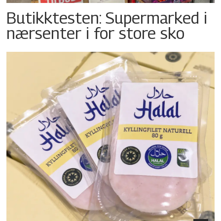
Butikktesten: Supermarked i
nærsenter i for store sko