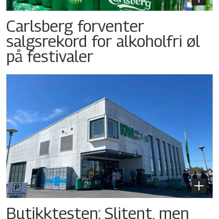
Carlsberg forventer
salgsrekord for alkoholfri øl
på festivaler
Butikktesten: Slitent, men