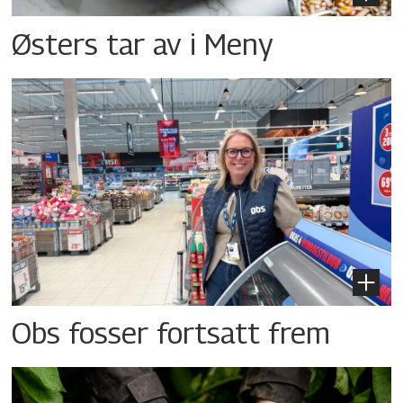
Østers tar av i Meny
Obs fosser fortsatt frem