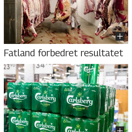
Fatland forbedret resultatet