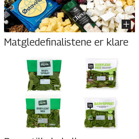
Matgledefinalistene er klare