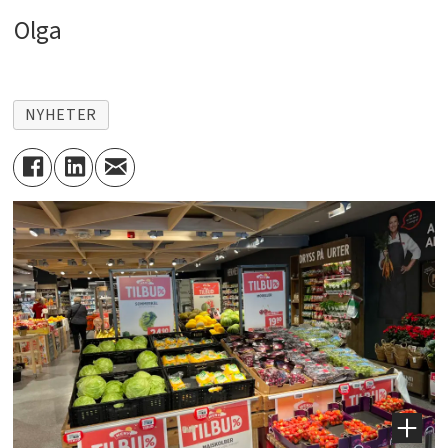
Olga
NYHETER