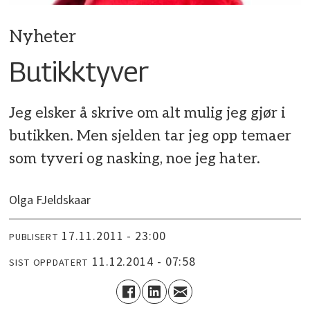
Nyheter
Butikktyver
Jeg elsker å skrive om alt mulig jeg gjør i
butikken. Men sjelden tar jeg opp temaer
som tyveri og nasking, noe jeg hater.
Olga FJeldskaar
17.11.2011 - 23:00
PUBLISERT
11.12.2014 - 07:58
SIST OPPDATERT