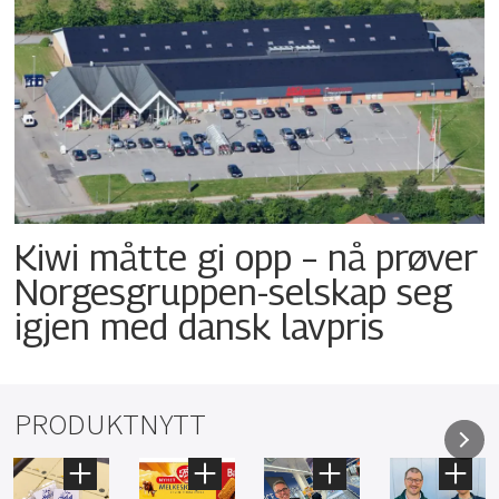
Kiwi måtte gi opp – nå prøver
Norgesgruppen-selskap seg
igjen med dansk lavpris
PRODUKTNYTT