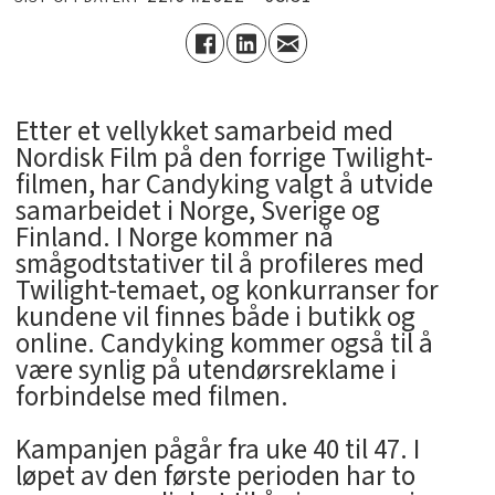
Etter et vellykket samarbeid med
Nordisk Film på den forrige Twilight-
filmen, har Candyking valgt å utvide
samarbeidet i Norge, Sverige og
Finland. I Norge kommer nå
smågodtstativer til å profileres med
Twilight-temaet, og konkurranser for
kundene vil finnes både i butikk og
online. Candyking kommer også til å
være synlig på utendørsreklame i
forbindelse med filmen.
Kampanjen pågår fra uke 40 til 47. I
løpet av den første perioden har to