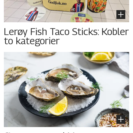
Lerøy Fish Taco Sticks: Kobler
to kategorier