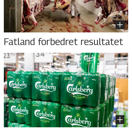
Fatland forbedret resultatet