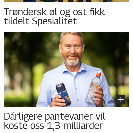
Trøndersk øl og ost fikk
tildelt Spesialitet
Dårligere pantevaner vil
koste oss 1,3 milliarder