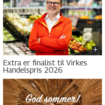
Extra er finalist til Virkes
Handelspris 2026