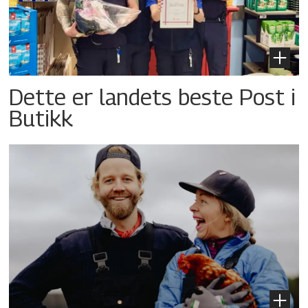
Dette er landets beste Post i
Butikk