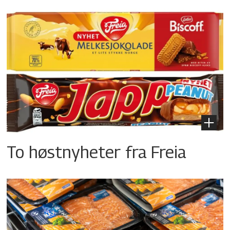
To høstnyheter fra Freia