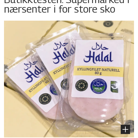
nærsenter i for store sko