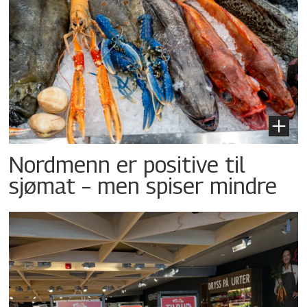
Nordmenn er positive til
sjømat – men spiser mindre