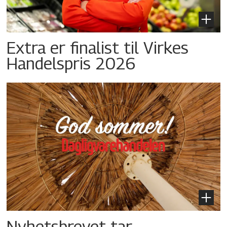
Extra er finalist til Virkes
Handelspris 2026
Nyhetsbrevet tar