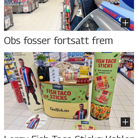
Obs fosser fortsatt frem