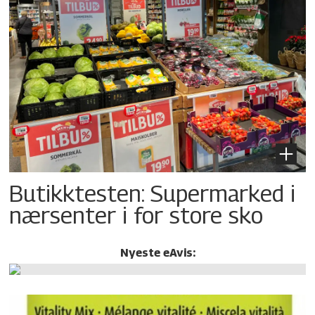
Butikktesten: Supermarked i
nærsenter i for store sko
Nyeste eAvis: