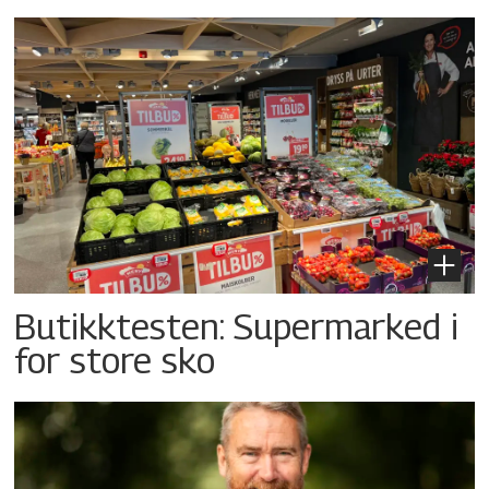
Butikktesten: Supermarked i
for store sko