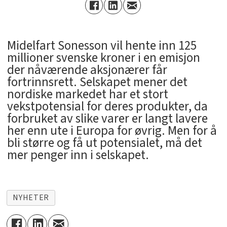
Midelfart Sonesson vil hente inn 125
millioner svenske kroner i en emisjon
der nåværende aksjonærer får
fortrinnsrett. Selskapet mener det
nordiske markedet har et stort
vekstpotensial for deres produkter, da
forbruket av slike varer er langt lavere
her enn ute i Europa for øvrig. Men for å
bli større og få ut potensialet, må det
mer penger inn i selskapet.
NYHETER