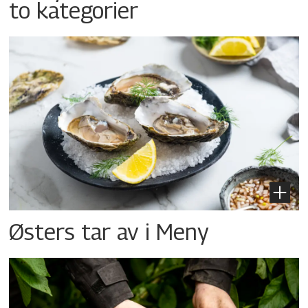
to kategorier
Østers tar av i Meny