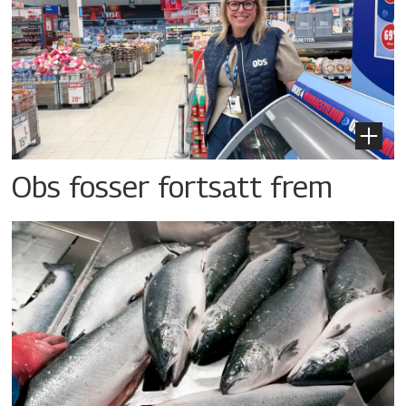
Obs fosser fortsatt frem