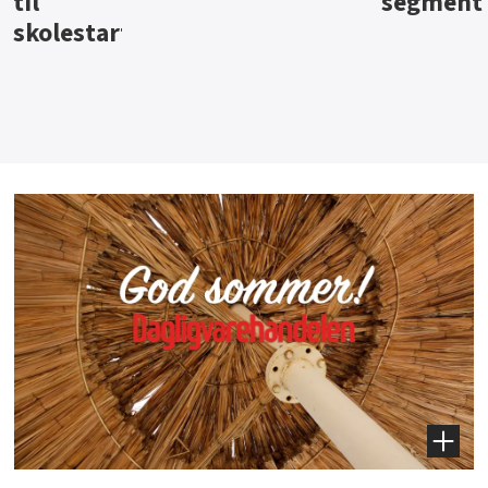
segment