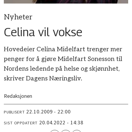
Nyheter
Celina vil vokse
Hovedeier Celina Midelfart trenger mer
penger for å gjøre Midelfart Sonesson til
Nordens ledende på helse og skjønnhet,
skriver Dagens Næringsliv.
Redaksjonen
22.10.2009 - 22:00
PUBLISERT
20.04.2022 - 14:38
SIST OPPDATERT