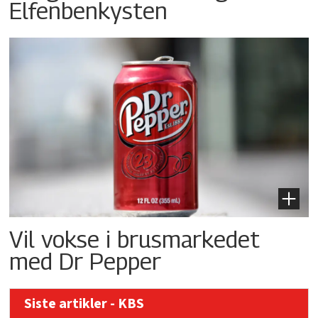
Elfenbenkysten
Vil vokse i brusmarkedet
med Dr Pepper
Siste artikler - KBS