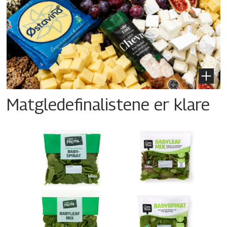
Matgledefinalistene er klare