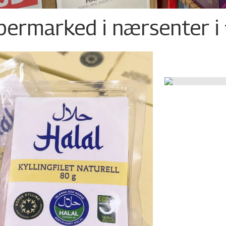
permarked i nærsenter i 