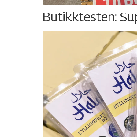
Butikktesten: Su