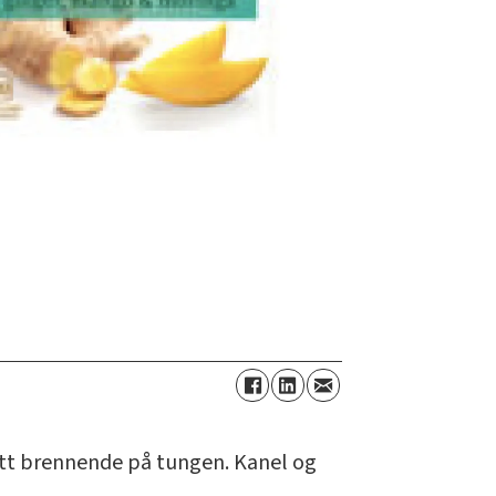
 lett brennende på tungen. Kanel og