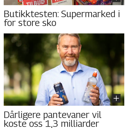
Butikktesten: Supermarked i
for store sko
Dårligere pantevaner vil
koste oss 1,3 milliarder