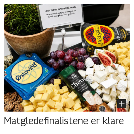
Matgledefinalistene er klare