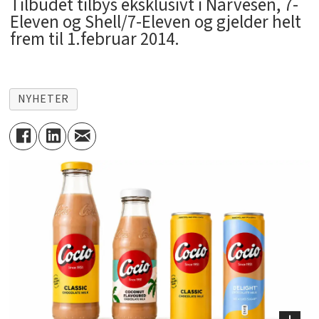
Tilbudet tilbys eksklusivt i Narvesen, 7-
Eleven og Shell/7-Eleven og gjelder helt
frem til 1.februar 2014.
NYHETER