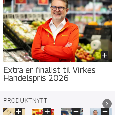
Extra er finalist til Virkes
Handelspris 2026
PRODUKTNYTT