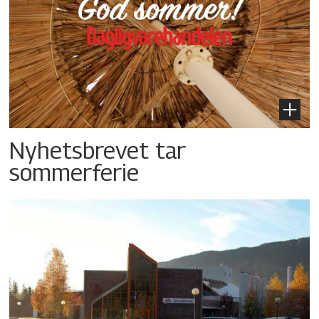
Nyhetsbrevet tar
sommerferie