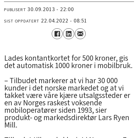
30.09.2013 - 22:00
PUBLISERT
22.04.2022 - 08:51
SIST OPPDATERT
Lades kontantkortet for 500 kroner, gis
det automatisk 1000 kroner i mobilbruk.
– Tilbudet markerer at vi har 30 000
kunder i det norske markedet og at vi
takket være våre kjære utsalgssteder er
en av Norges raskest voksende
mobiloperatører siden 1993, sier
produkt- og markedsdirektør Lars Ryen
Mill.