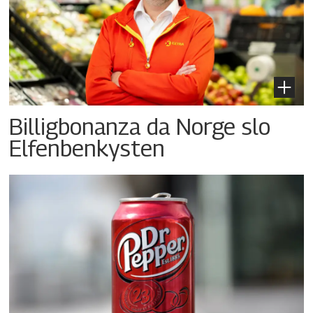
Billigbonanza da Norge slo
Elfenbenkysten