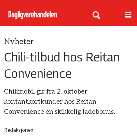
Nyheter
Chili-tilbud hos Reitan
Convenience
Chilimobil gir fra 2. oktober
kontantkortkunder hos Reitan
Convenience en skikkelig ladebonus.
Redaksjonen