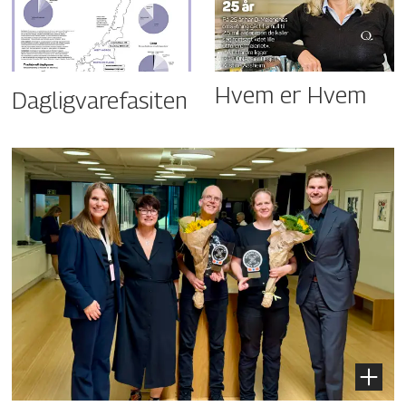
Hvem er Hvem
Dagligvarefasiten