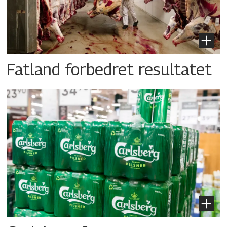
Fatland forbedret resultatet