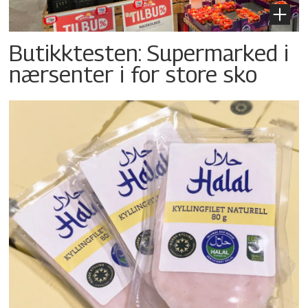
Butikktesten: Supermarked i
nærsenter i for store sko