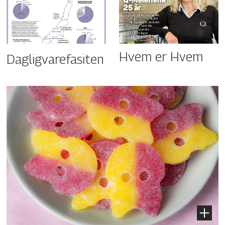
Hvem er Hvem
Dagligvarefasiten