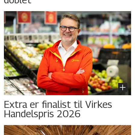
Extra er finalist til Virkes
Handelspris 2026