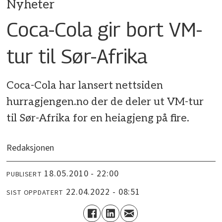
Nyheter
Coca-Cola gir bort VM-
tur til Sør-Afrika
Coca-Cola har lansert nettsiden
hurragjengen.no der de deler ut VM-tur
til Sør-Afrika for en heiagjeng på fire.
Redaksjonen
18.05.2010 - 22:00
PUBLISERT
22.04.2022 - 08:51
SIST OPPDATERT