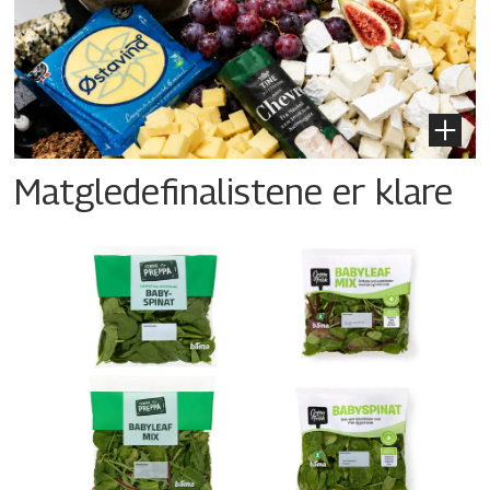
Matgledefinalistene er klare