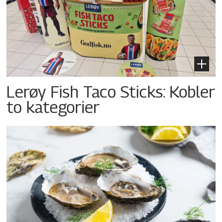
Lerøy Fish Taco Sticks: Kobler
to kategorier