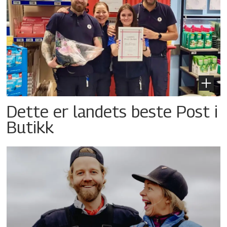
Dette er landets beste Post i
Butikk