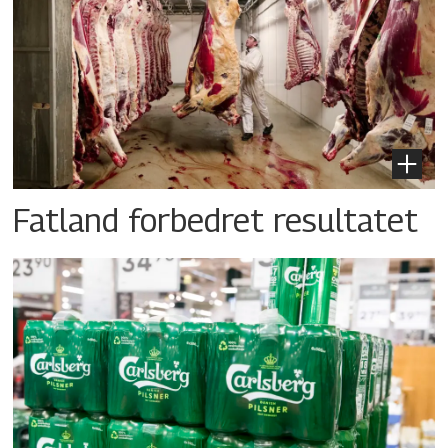
Fatland forbedret resultatet