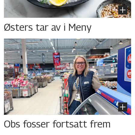
Østers tar av i Meny
Obs fosser fortsatt frem