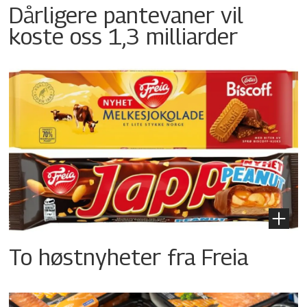
Dårligere pantevaner vil
koste oss 1,3 milliarder
To høstnyheter fra Freia