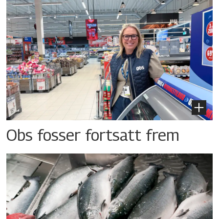
Obs fosser fortsatt frem