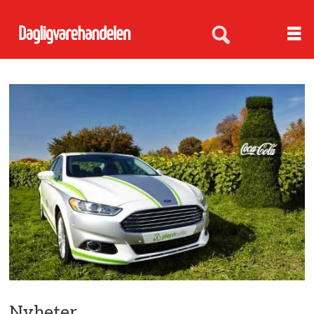
Nyheter