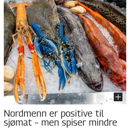
Nordmenn er positive til
sjømat – men spiser mindre