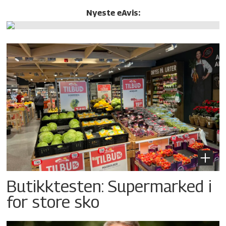
Nyeste eAvis:
Butikktesten: Supermarked i
for store sko