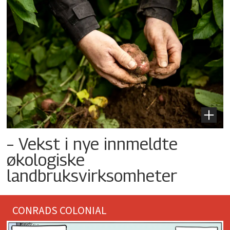
– Vekst i nye innmeldte
økologiske
landbruksvirksomheter
CONRADS COLONIAL