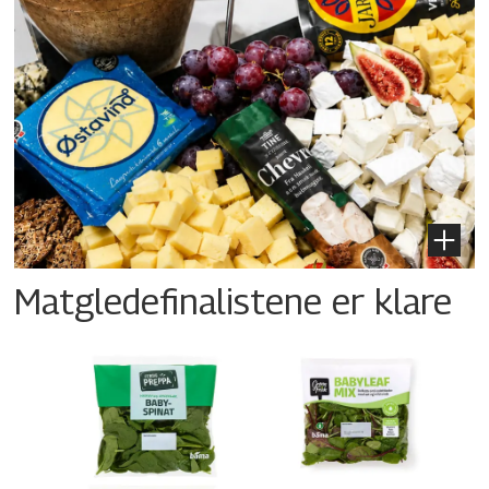
Matgledefinalistene er klare