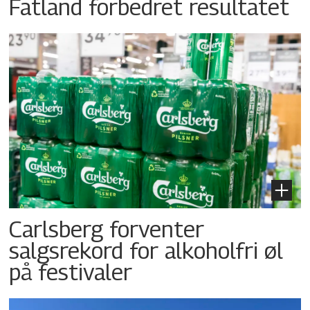
Fatland forbedret resultatet
Carlsberg forventer
salgsrekord for alkoholfri øl
på festivaler