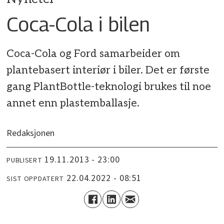
Coca-Cola i bilen
Coca-Cola og Ford samarbeider om
plantebasert interiør i biler. Det er første
gang PlantBottle-teknologi brukes til noe
annet enn plastemballasje.
Redaksjonen
19.11.2013 - 23:00
PUBLISERT
22.04.2022 - 08:51
SIST OPPDATERT