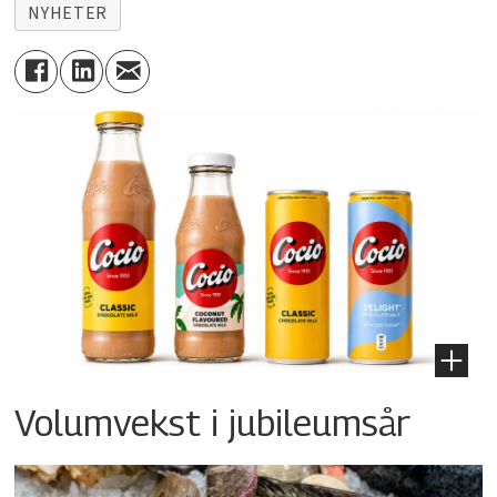
NYHETER
Volumvekst i jubileumsår