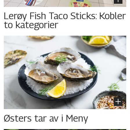
Lerøy Fish Taco Sticks: Kobler
to kategorier
Østers tar av i Meny