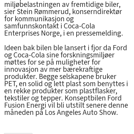
miljøbelastningen av fremtidige biler,
sier Stein Rømmerud, konserndirektør
for kommunikasjon og
samfunnskontakt i Coca-Cola
Enterprises Norge, i en pressemelding.
Ideen bak bilen ble lansert i fjor da Ford
og Coca-Cola sine forskningsmiljøer
møttes for se på muligheter for
innovasjon av mer bærekraftige
produkter. Begge selskapene bruker
PET, en solid og lett plast som benyttes i
en rekke produkter som plastflasker,
tekstiler og tepper. Konseptbilen Ford
Fusion Energi vil bli utstilt senere denne
måneden på Los Angeles Auto Show.