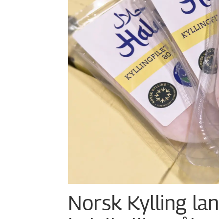
Norsk Kylling la