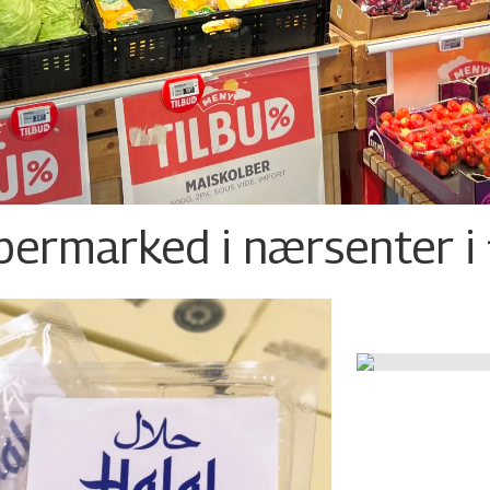
permarked i nærsenter i 