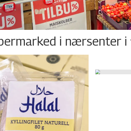
permarked i nærsenter i 