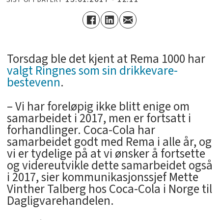
Torsdag ble det kjent at Rema 1000 har
valgt Ringnes som sin drikkevare-
bestevenn
.
– Vi har foreløpig ikke blitt enige om
samarbeidet i 2017, men er fortsatt i
forhandlinger. Coca-Cola har
samarbeidet godt med Rema i alle år, og
vi er tydelige på at vi ønsker å fortsette
og videreutvikle dette samarbeidet også
i 2017, sier kommunikasjonssjef Mette
Vinther Talberg hos Coca-Cola i Norge til
Dagligvarehandelen.