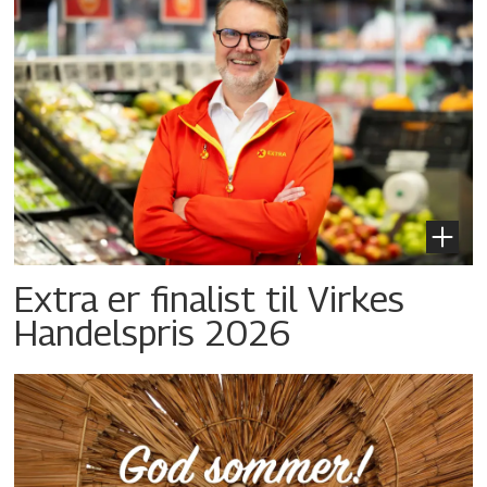
Extra er finalist til Virkes
Handelspris 2026