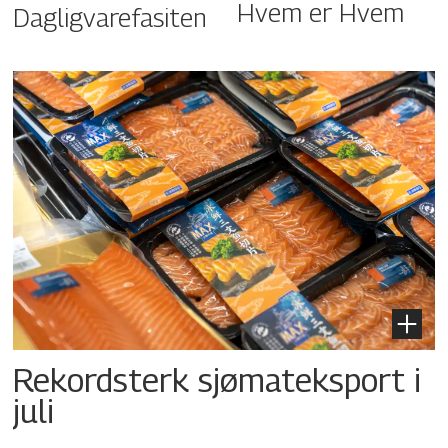
Hvem er Hvem
Dagligvarefasiten
Rekordsterk sjømateksport i
juli