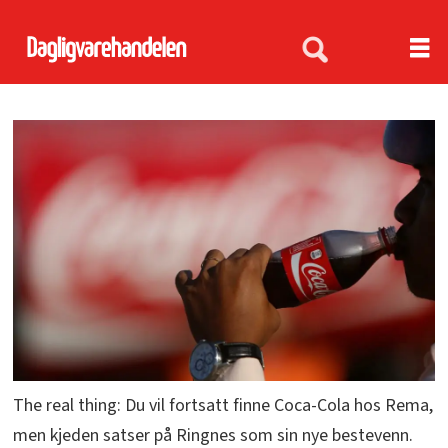
The real thing: Du vil fortsatt finne Coca-Cola hos Rema,
men kjeden satser på Ringnes som sin nye bestevenn.