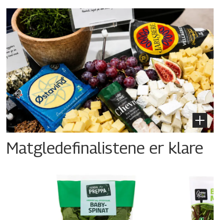
Matgledefinalistene er klare