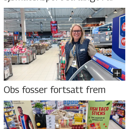
Obs fosser fortsatt frem