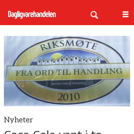
Nyheter