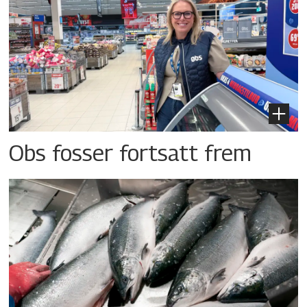
Obs fosser fortsatt frem