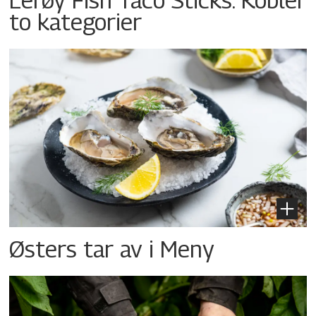
to kategorier
Østers tar av i Meny