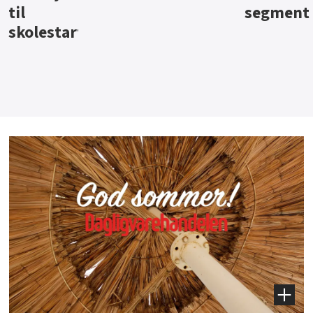
segment