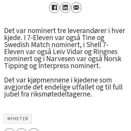
Det var nominert tre leverandører i hver
kjede. I 7-Eleven var også Tine og
Swedish Match nominert, i Shell 7-
Eleven var også Leiv Vidar og Ringnes
nominert og i Narvesen var også Norsk
Tipping og Interpress nominert.
Det var kjøpmennene i kjedene som
avgjorde det endelige utfallet og til full
jubel fra riksmøtedeltagerne.
NYHETER