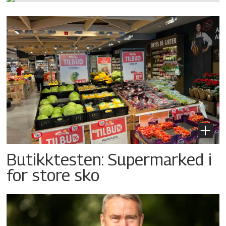
Butikktesten: Supermarked i
for store sko