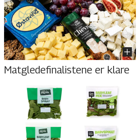
Matgledefinalistene er klare