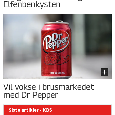
Elfenbenkysten
Vil vokse i brusmarkedet
med Dr Pepper
Siste artikler - KBS