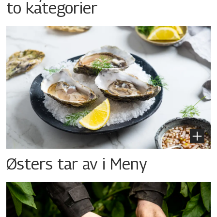
to kategorier
Østers tar av i Meny