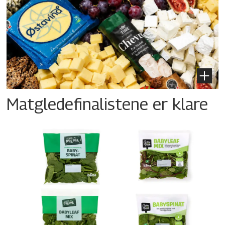
Matgledefinalistene er klare