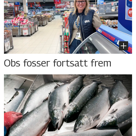
Obs fosser fortsatt frem