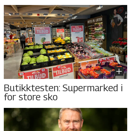
Butikktesten: Supermarked i
for store sko