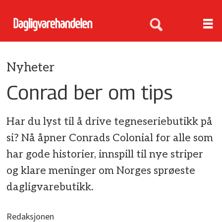
Nyheter
Conrad ber om tips
Har du lyst til å drive tegneseriebutikk på
si? Nå åpner Conrads Colonial for alle som
har gode historier, innspill til nye striper
og klare meninger om Norges sprøeste
dagligvarebutikk.
Redaksjonen