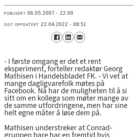
06.05.2007 - 22:00
PUBLISERT
22.04.2022 - 08:51
SIST OPPDATERT
- I første omgang er det et rent
eksperiment, forteller redaktør Georg
Mathisen i Handelsbladet FK. - Vi vet at
mange dagligvarefolk møtes på
Facebook. Nå har de muligheten til å si
sitt om en kollega som møter mange av
de samme utfordringene, men har sine
helt egne måter å løse dem på.
Mathisen understreker at Conrad-
gruppen bare har en fremtid hvis