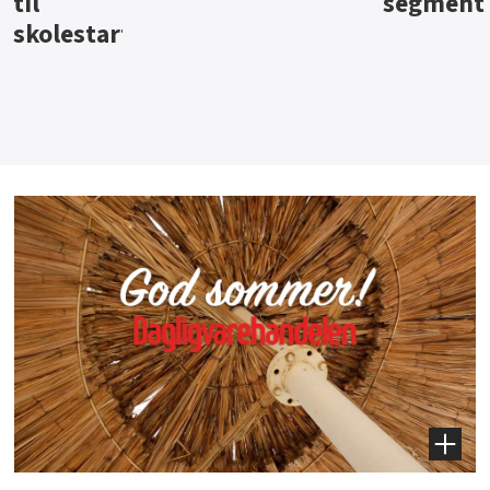
segment