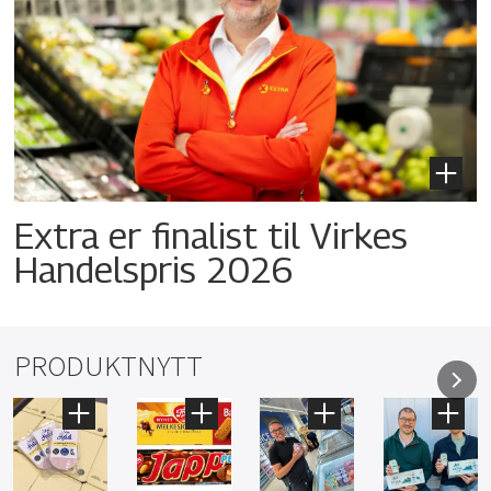
Extra er finalist til Virkes
Handelspris 2026
PRODUKTNYTT