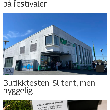
på festivaler
Butikktesten: Slitent, men
hyggelig