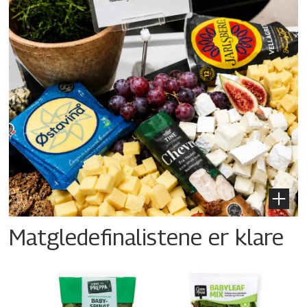
Matgledefinalistene er klare