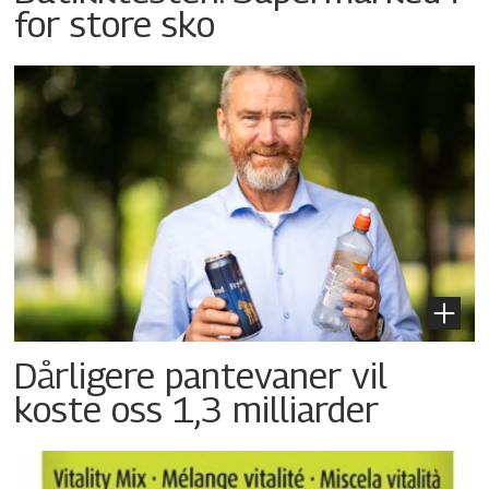
for store sko
Dårligere pantevaner vil
koste oss 1,3 milliarder