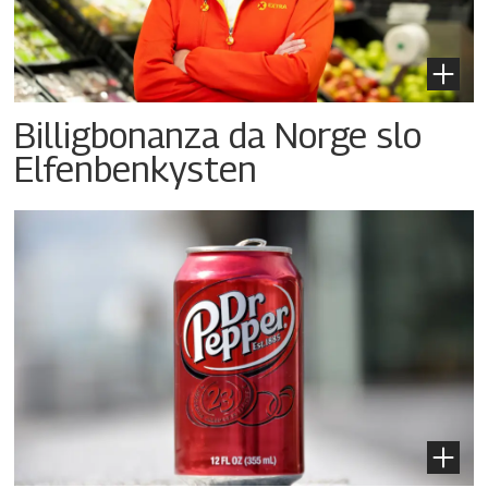
Billigbonanza da Norge slo
Elfenbenkysten