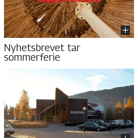
Nyhetsbrevet tar
sommerferie