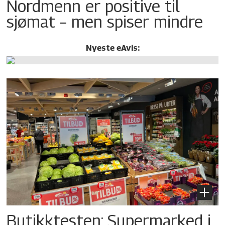
Nordmenn er positive til
sjømat – men spiser mindre
Nyeste eAvis:
Butikktesten: Supermarked i