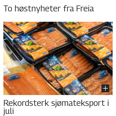
To høstnyheter fra Freia
Rekordsterk sjømateksport i
juli