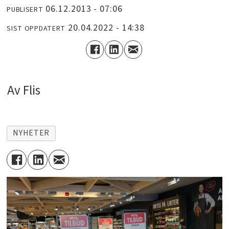
06.12.2013 - 07:06
PUBLISERT
20.04.2022 - 14:38
SIST OPPDATERT
Av Flis
NYHETER