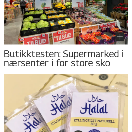
Butikktesten: Supermarked i
nærsenter i for store sko