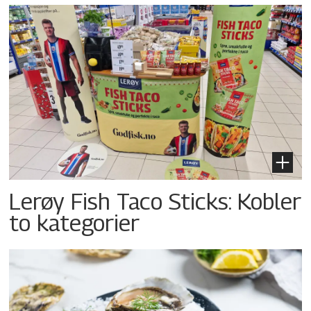
Lerøy Fish Taco Sticks: Kobler
to kategorier