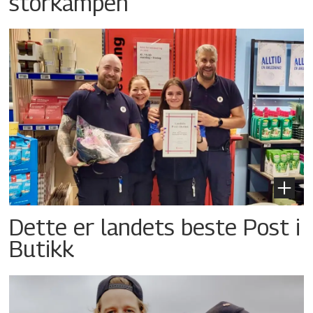
storkampen
Dette er landets beste Post i
Butikk