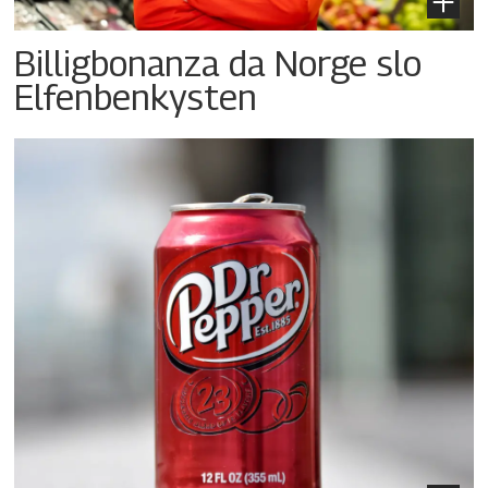
Billigbonanza da Norge slo
Elfenbenkysten