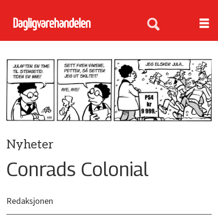
Nyheter
Conrads Colonial
Redaksjonen