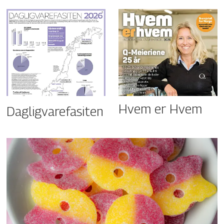
Hvem er Hvem
Dagligvarefasiten