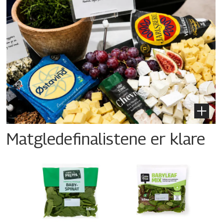
Matgledefinalistene er klare