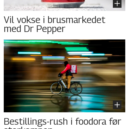
Vil vokse i brusmarkedet
med Dr Pepper
Bestillings-rush i foodora før