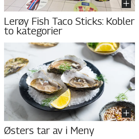
Lerøy Fish Taco Sticks: Kobler
to kategorier
Østers tar av i Meny