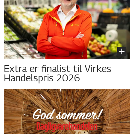
Extra er finalist til Virkes
Handelspris 2026