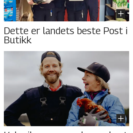
Dette er landets beste Post i
Butikk