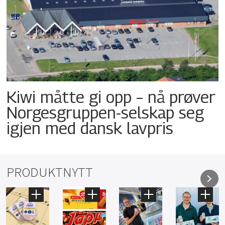
Kiwi måtte gi opp – nå prøver
Norgesgruppen-selskap seg
igjen med dansk lavpris
PRODUKTNYTT