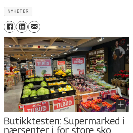
NYHETER
Butikktesten: Supermarked i
nærsenter i for store sko