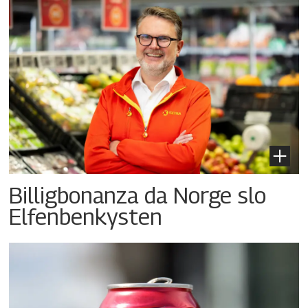
Billigbonanza da Norge slo
Elfenbenkysten