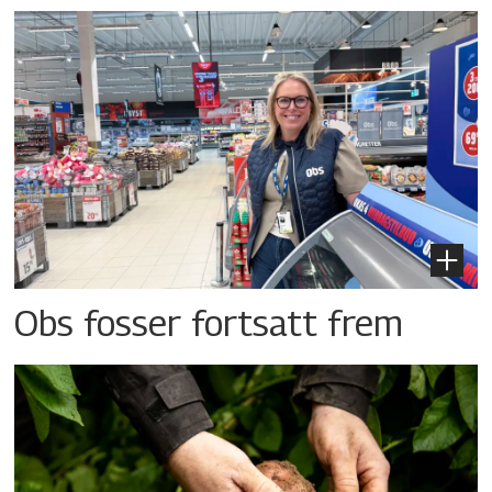
Obs fosser fortsatt frem