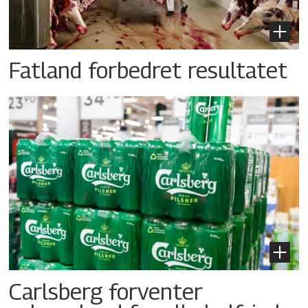
Fatland forbedret resultatet
Carlsberg forventer