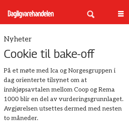
Nyheter
Cookie til bake-off
På et møte med Ica og Norgesgruppen i
dag orienterte tilsynet om at
innkjøpsavtalen mellom Coop og Rema
1000 blir en del av vurderingsgrunnlaget.
Avgjørelsen utsettes dermed med nesten
to måneder.