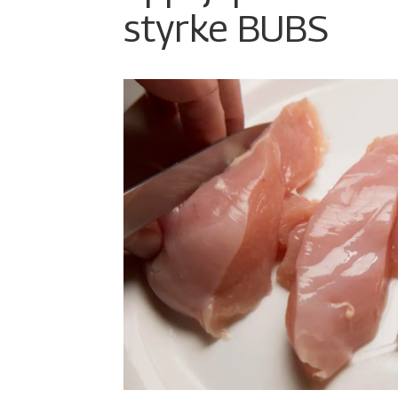
styrke BUBS