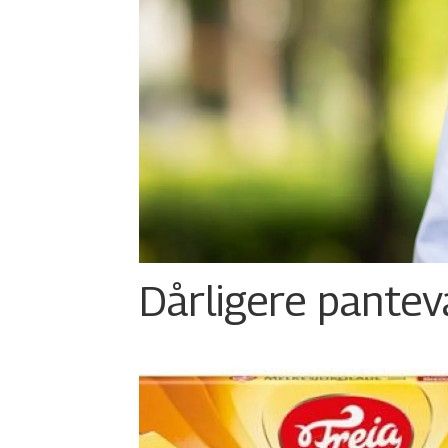
Dårligere panteva