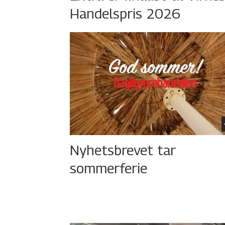
Handelspris 2026
Nyhetsbrevet tar
sommerferie