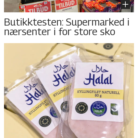
Butikktesten: Supermarked i
nærsenter i for store sko