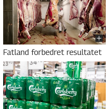
Fatland forbedret resultatet