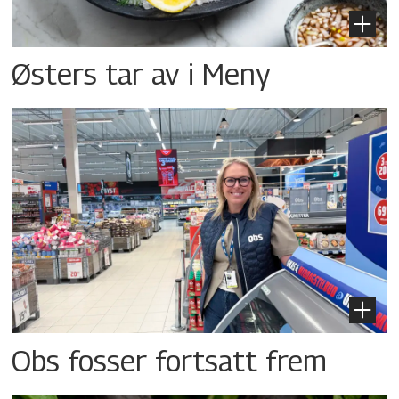
Østers tar av i Meny
Obs fosser fortsatt frem