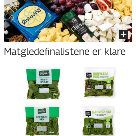
Matgledefinalistene er klare