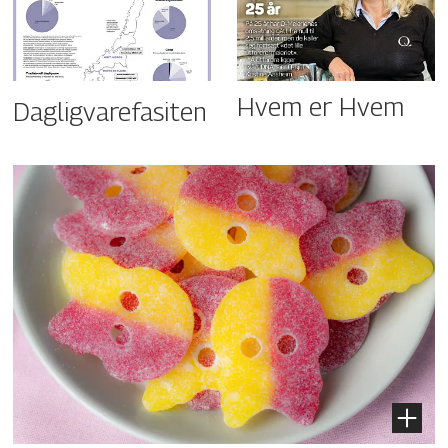
Hvem er Hvem
Dagligvarefasiten