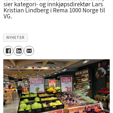
sier kategori- og innkjøpsdirektør Lars
Kristian Lindberg i Rema 1000 Norge til
VG.
NYHETER