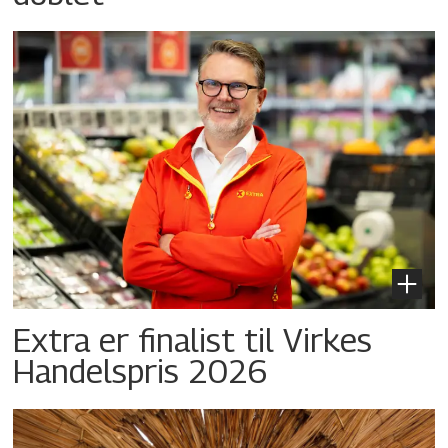
Extra er finalist til Virkes
Handelspris 2026