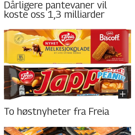
Dårligere pantevaner vil
koste oss 1,3 milliarder
To høstnyheter fra Freia