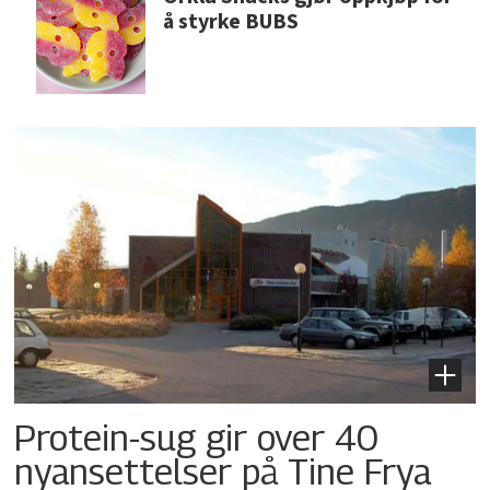
å styrke BUBS
Protein-sug gir over 40
nyansettelser på Tine Frya