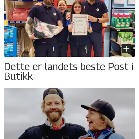
Dette er landets beste Post i
Butikk