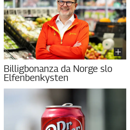
Billigbonanza da Norge slo
Elfenbenkysten