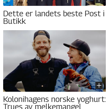
Dette er landets beste Post i
Butikk
Kolonihagens norske yoghurt:
Trues av melkemangel