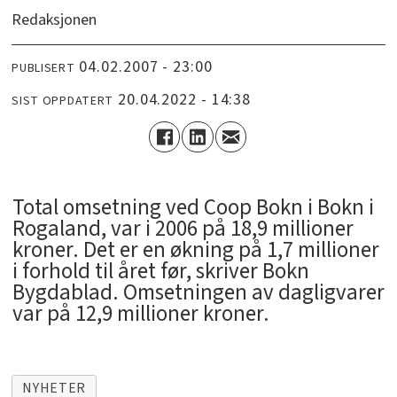
Redaksjonen
04.02.2007 - 23:00
PUBLISERT
20.04.2022 - 14:38
SIST OPPDATERT
Total omsetning ved Coop Bokn i Bokn i
Rogaland, var i 2006 på 18,9 millioner
kroner. Det er en økning på 1,7 millioner
i forhold til året før, skriver Bokn
Bygdablad. Omsetningen av dagligvarer
var på 12,9 millioner kroner.
NYHETER