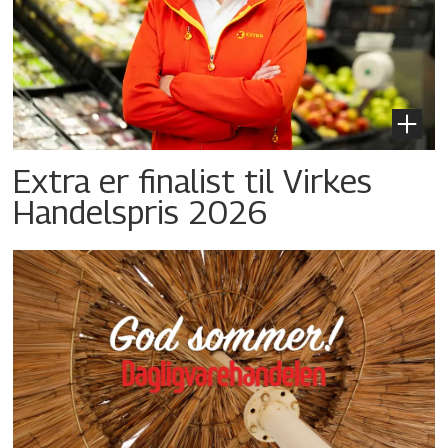
Extra er finalist til Virkes
Handelspris 2026