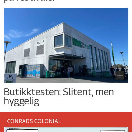
Butikktesten: Slitent, men
hyggelig
CONRADS COLONIAL