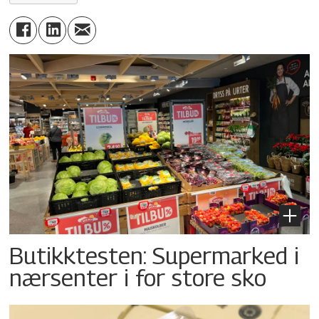
Butikktesten: Supermarked i
nærsenter i for store sko