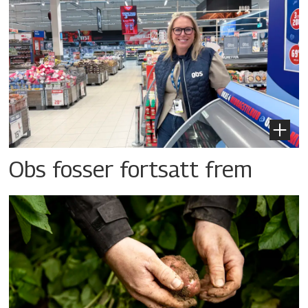
Obs fosser fortsatt frem