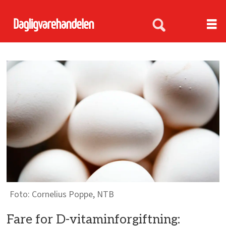
Cornelius Poppe, NTB
Fare for D-vitaminforgiftning: