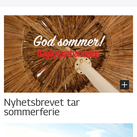
Nyhetsbrevet tar
sommerferie