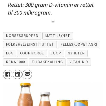
Rettet: 300 gram D-vitamin er rettet
til 300 mikrogram.
NORGESGRUPPEN
MATTILSYNET
FOLKEHELSEINSTITUTTET
FELLESKJØPET AGRI
EGG
COOP NORGE
COOP
NYHETER
REMA 1000
TILBAKEKALLING
VITAMIN D