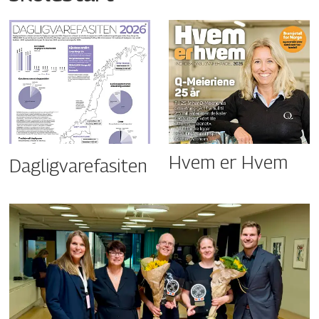
Hvem er Hvem
Dagligvarefasiten