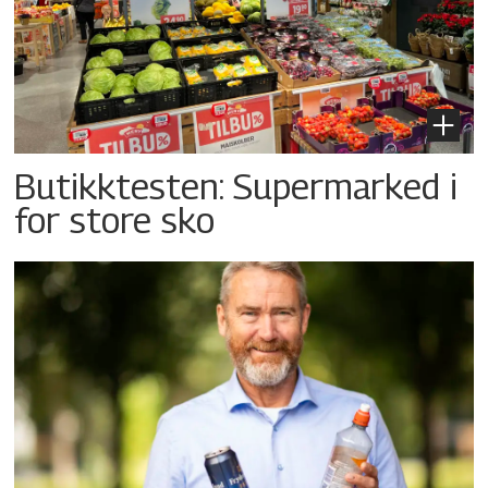
Butikktesten: Supermarked i
for store sko