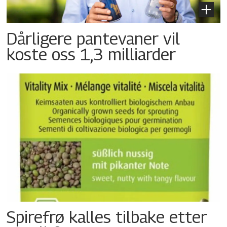
Dårligere pantevaner vil
koste oss 1,3 milliarder
Spirefrø kalles tilbake etter