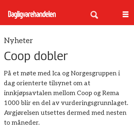
Nyheter
Coop dobler
På et møte med Ica og Norgesgruppen i
dag orienterte tilsynet om at
innkjøpsavtalen mellom Coop og Rema
1000 blir en del av vurderingsgrunnlaget.
Avgjørelsen utsettes dermed med nesten
to måneder.