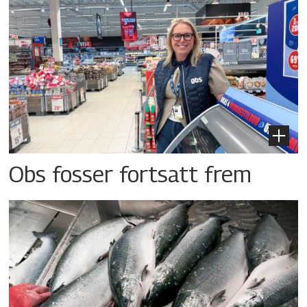
Obs fosser fortsatt frem