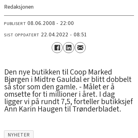
Redaksjonen
08.06.2008 - 22:00
PUBLISERT
22.04.2022 - 08:51
SIST OPPDATERT
Den nye butikken til Coop Marked
Bjørgen i Midtre Gauldal er blitt dobbelt
så stor som den gamle. - Målet er å
omsette for ti millioner i året. I dag
ligger vi på rundt 7,5, forteller butikksjef
Ann Karin Haugen til Trønderbladet.
NYHETER