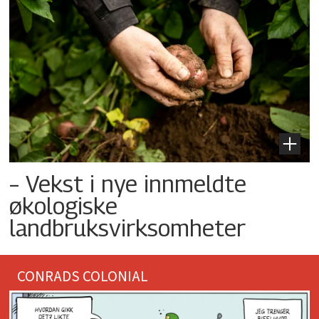
– Vekst i nye innmeldte
økologiske
landbruksvirksomheter
CONRADS COLONIAL