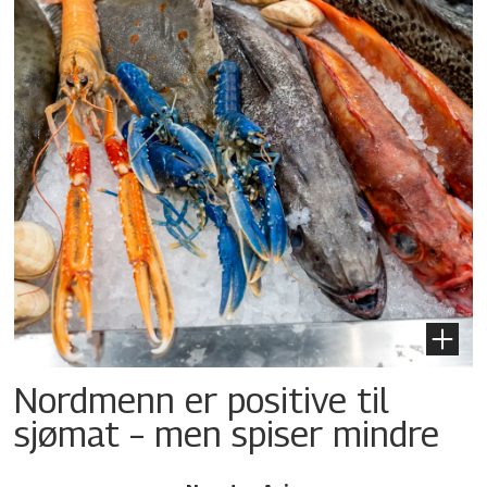
Nordmenn er positive til
sjømat – men spiser mindre