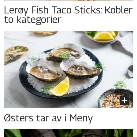
Lerøy Fish Taco Sticks: Kobler
to kategorier
Østers tar av i Meny