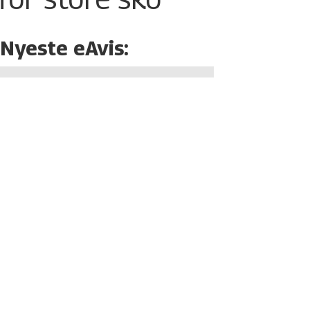
Nyeste eAvis: