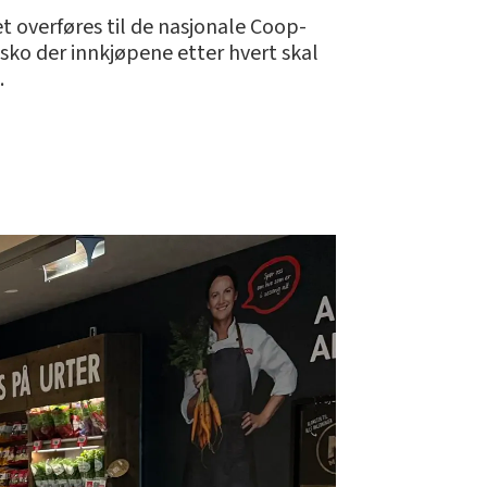
 overføres til de nasjonale Coop-
 sko der innkjøpene etter hvert skal
.