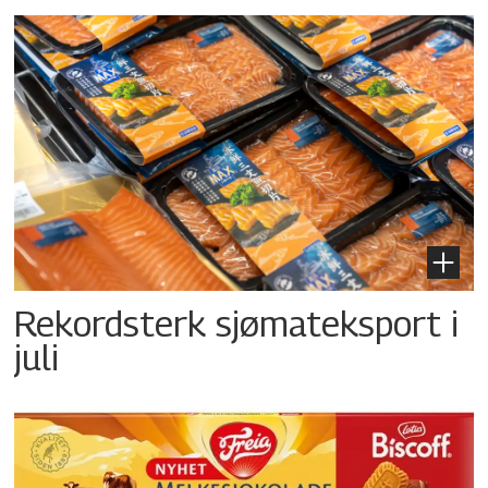
Rekordsterk sjømateksport i
juli