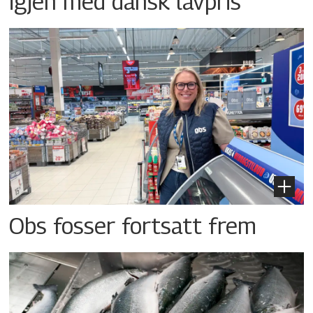
igjen med dansk lavpris
Obs fosser fortsatt frem