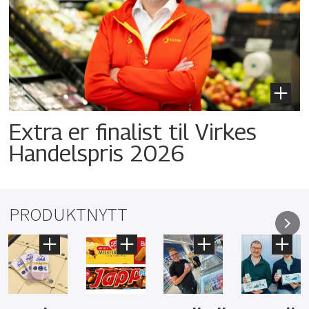
Extra er finalist til Virkes
Handelspris 2026
PRODUKTNYTT