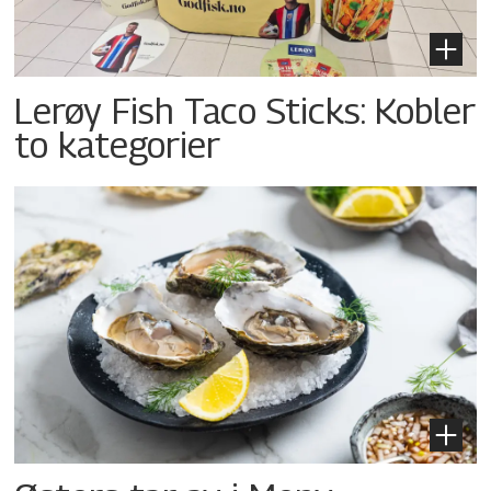
Lerøy Fish Taco Sticks: Kobler
to kategorier