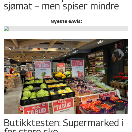
sjømat – men spiser mindre
Nyeste eAvis:
Butikktesten: Supermarked i
for store sko