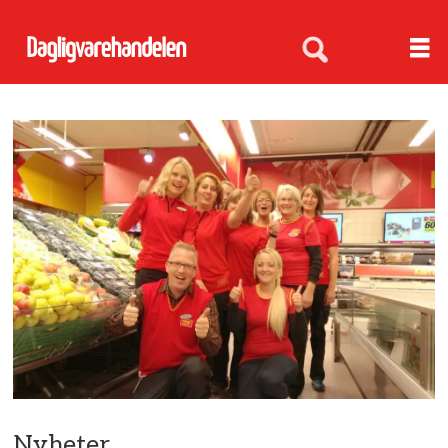
Nyheter