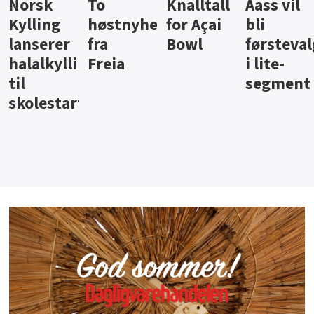
Knalltall
Aass vil
Brus og
Hard
ter
for Açai
bli
jus fra
iste fra
Bowl
førstevalg
Berentsen
Hansa
i lite-
segment