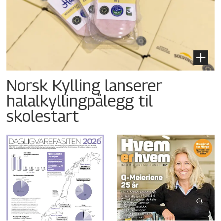
Norsk Kylling lanserer
halalkyllingpålegg til
skolestart