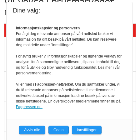
Vil vokse i brusmarkedet
med Dr Pepper
Dine valg:
Siste artikler - KBS
Informasjonskapsler og personvern
For å gi deg relevante annonser på vårt nettsted bruker vi
informasjon fra ditt besøk på vårt nettsted. Du kan reservere
Mat er viktigere enn
deg mot dette under "Innstillinger".
pris når elbilister
For øvrig bruker vi informasjonskapsler og lignende verktøy for
velger ladestopp
analyse, for å sammenligne nettlesere, tilpasse innhold til deg
og for å utvikle og tilby nødvendig funksjonalitet. Les mer i vår
personvernerklæring.
Ti bensinstasjoner
Vi er med i Fagpressen-nettverket. Om du samtykker under, vil
legger ned hver måned
du få relevante annonser på nettstedene til medlemmene i
nettverket basert på informasjon fra dine besøk på tvers av
disse nettstedene. En oversikt over medlemmene finner du på
Fagpressen.no.
Potetball, kylling og 98
oktan
Avvis alle
Godta
Innstillinger