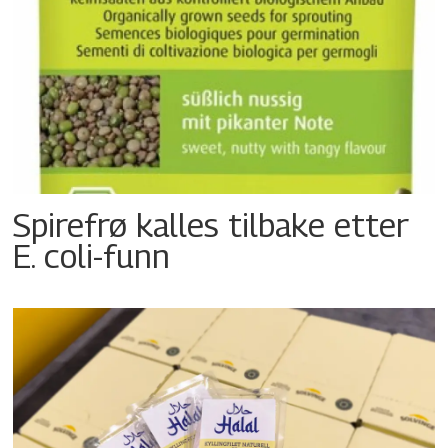
Spirefrø kalles tilbake etter
E. coli-funn