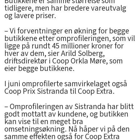
Butikkene er samme størrelse som
tidligere, men har bredere vareutvalg
og lavere priser.
– Vi forventninger en økning for begge
butikkene etter omprofileringen, som vil
ligge på rundt 45 millioner kroner for
hver av dem, sier Arild Solberg,
driftsdirektør i Coop Orkla Møre, som
eier begge butikkene.
I juni omprofilerte samvirkelaget også
Coop Prix Sistranda til Coop Extra.
– Omprofileringen av Sistranda har blitt
godt mottatt av kundene, og butikken
kan vise til en meget bra
omsetningsøkning. Nå håper vi på den
samme effekten også for Coop Extra