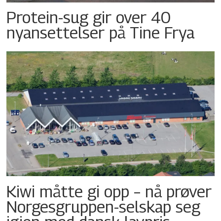
Protein-sug gir over 40
nyansettelser på Tine Frya
Kiwi måtte gi opp – nå prøver
Norgesgruppen-selskap seg