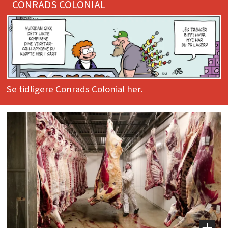
CONRADS COLONIAL
Se tidligere Conrads Colonial her.