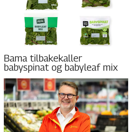
Bama tilbakekaller
babyspinat og babyleaf mix