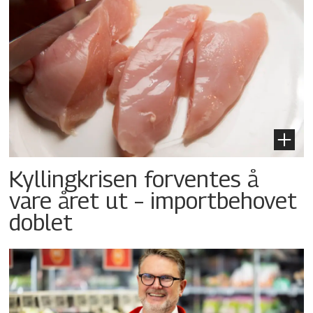
Kyllingkrisen forventes å
vare året ut – importbehovet
doblet