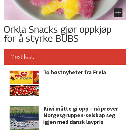
Orkla Snacks gjør oppkjøp
for å styrke BUBS
Mest lest:
To høstnyheter fra Freia
Kiwi måtte gi opp – nå prøver
Norgesgruppen-selskap seg
igjen med dansk lavpris