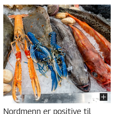
Nordmenn er positive til