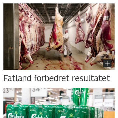
Fatland forbedret resultatet