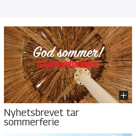
Nyhetsbrevet tar
sommerferie