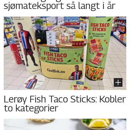
sjømateksport så langt i år
Lerøy Fish Taco Sticks: Kobler
to kategorier