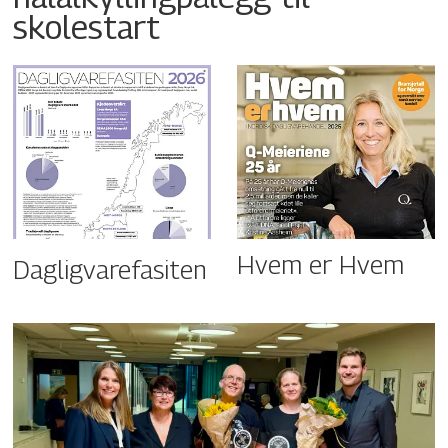
skolestart
Hvem er Hvem
Dagligvarefasiten