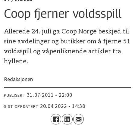
Coop fjerner voldsspill
Allerede 24. juli ga Coop Norge beskjed til
sine avdelinger og butikker om å fjerne 51
voldsspill og våpenliknende artikler fra
hyllene.
Redaksjonen
31.07.2011 - 22:00
PUBLISERT
20.04.2022 - 14:38
SIST OPPDATERT