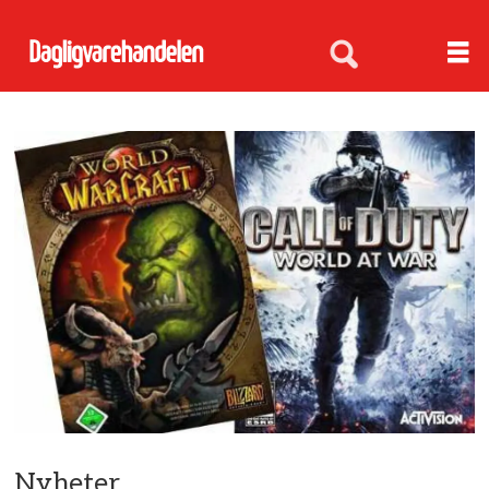
Nyheter