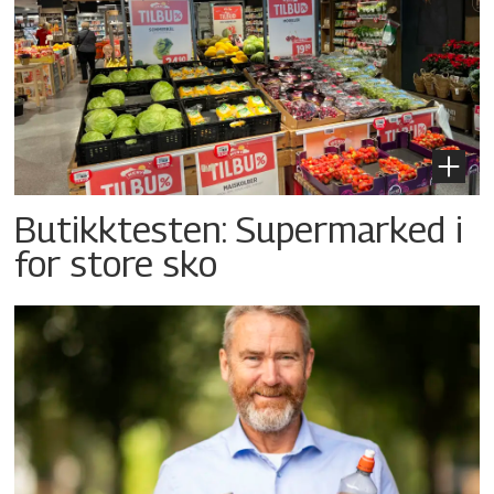
Butikktesten: Supermarked i
for store sko