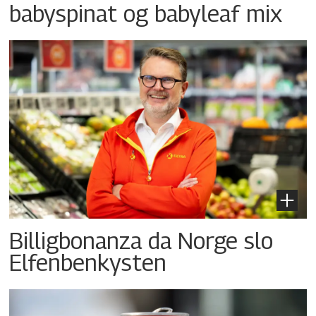
babyspinat og babyleaf mix
Billigbonanza da Norge slo
Elfenbenkysten