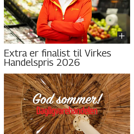
Extra er finalist til Virkes
Handelspris 2026