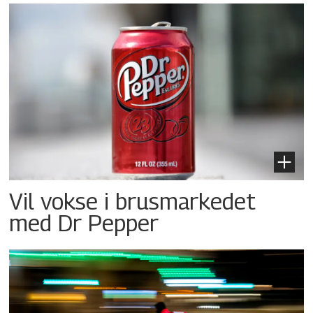
Vil vokse i brusmarkedet
med Dr Pepper