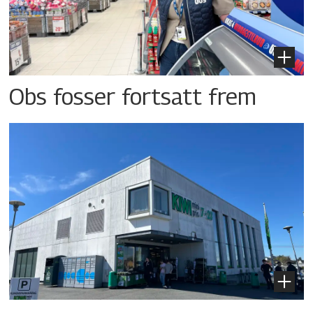
Obs fosser fortsatt frem