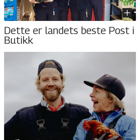
Dette er landets beste Post i
Butikk