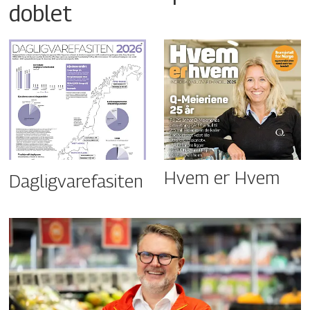
doblet
Hvem er Hvem
Dagligvarefasiten