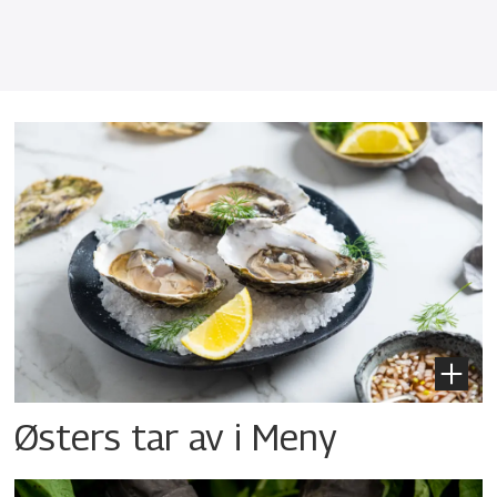
Østers tar av i Meny