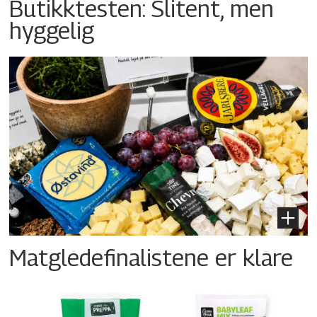
Butikktesten: Slitent, men
hyggelig
Matgledefinalistene er klare