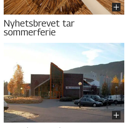
Nyhetsbrevet tar
sommerferie