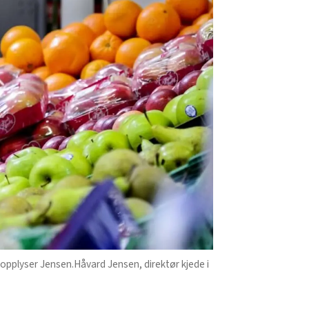
pplyser Jensen.Håvard Jensen, direktør kjede i