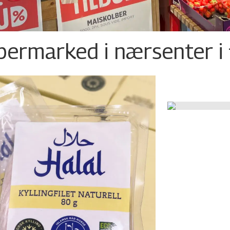
permarked i nærsenter i 