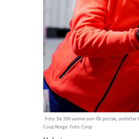
De 200 varene som får pristak, omfatter 
Coop Norge. Foto: Coop