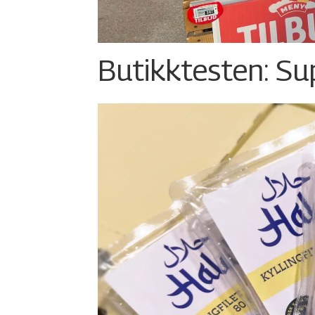
Butikktesten: Su