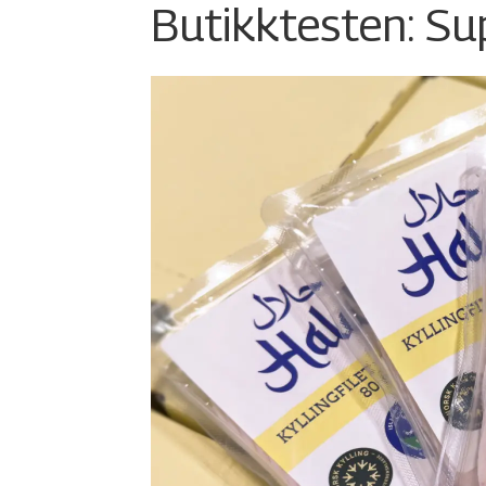
Butikktesten: Su