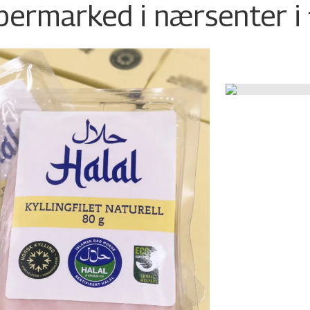
permarked i nærsenter i 