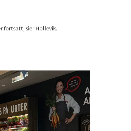
 fortsatt, sier Hollevik.