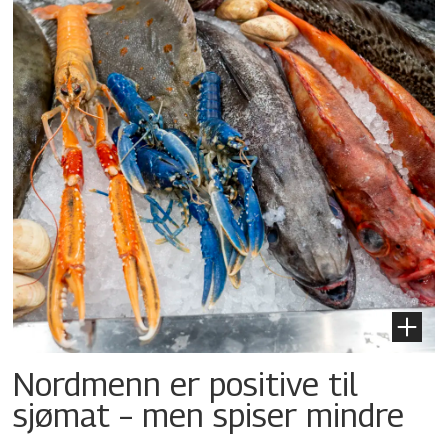
Nordmenn er positive til
sjømat – men spiser mindre