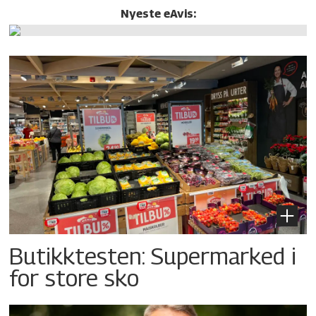
Nyeste eAvis:
Butikktesten: Supermarked i
for store sko