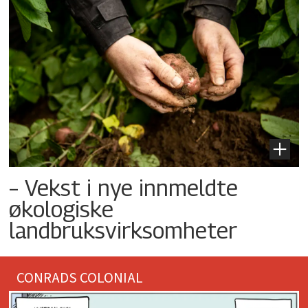
– Vekst i nye innmeldte
økologiske
landbruksvirksomheter
CONRADS COLONIAL