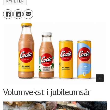
NYHETER
Volumvekst i jubileumsår