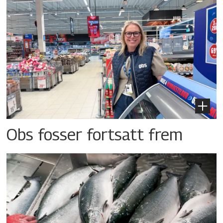
Obs fosser fortsatt frem