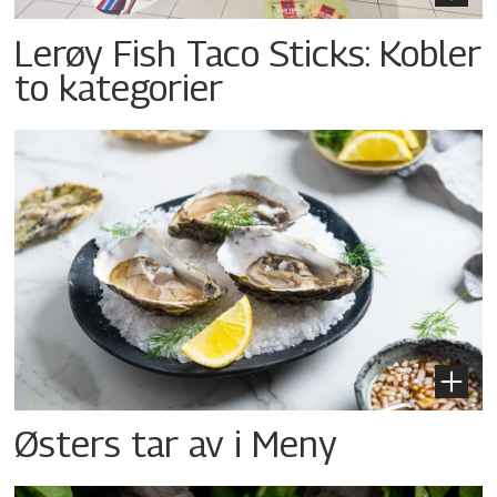
Lerøy Fish Taco Sticks: Kobler
to kategorier
Østers tar av i Meny