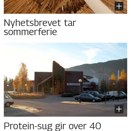
Nyhetsbrevet tar
sommerferie
Protein-sug gir over 40