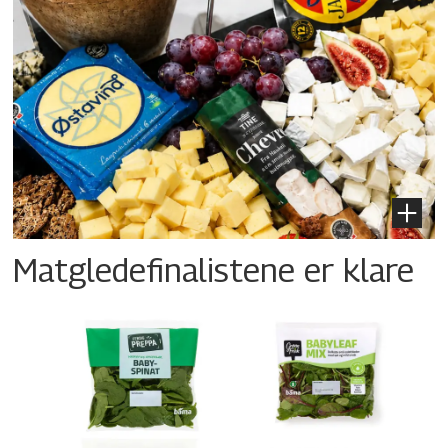
Matgledefinalistene er klare