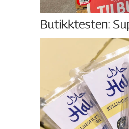
Butikktesten: Su