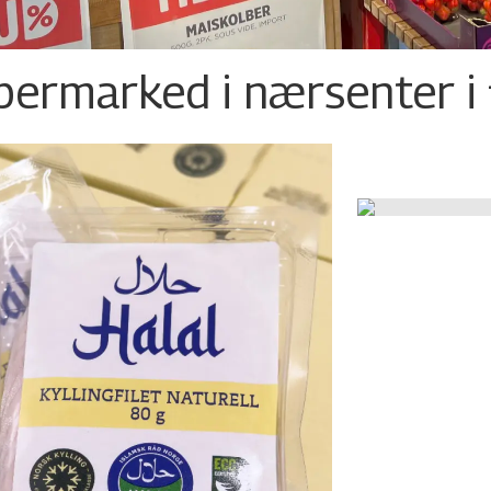
permarked i nærsenter i 