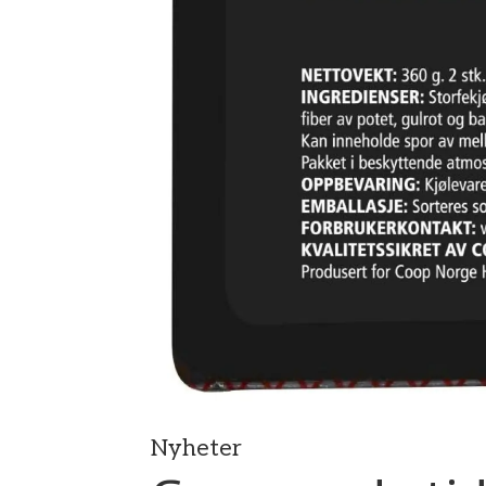
Nyheter