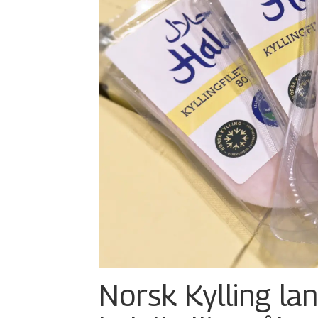
Norsk Kylling la