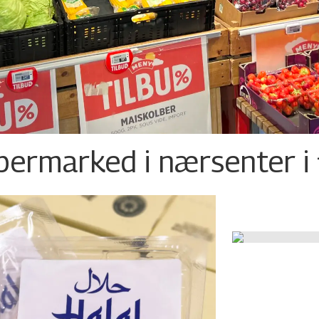
permarked i nærsenter i 