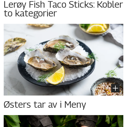
Lerøy Fish Taco Sticks: Kobler
to kategorier
Østers tar av i Meny