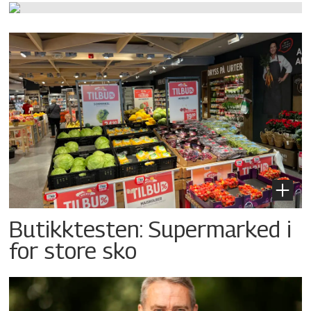
Butikktesten: Supermarked i
for store sko