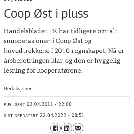
Coop Øst i pluss
Handelsbladet FK har tidligere omtalt
snuoperasjonen i Coop Øst og
hovedtrekkene i 2010-regnskapet. Nå er
årsberetningen klar, og den er hyggelig
lesning for kooperatørene.
Redaksjonen
02.04.2011 - 22:00
PUBLISERT
22.04.2022 - 08:51
SIST OPPDATERT