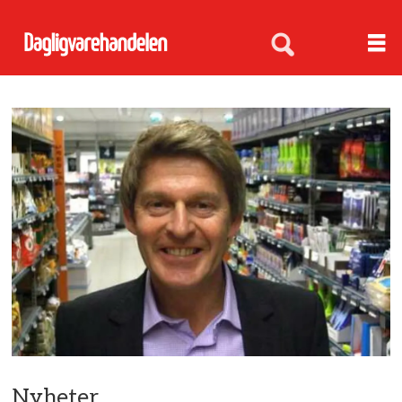
Nyheter