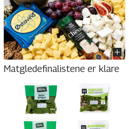
Matgledefinalistene er klare