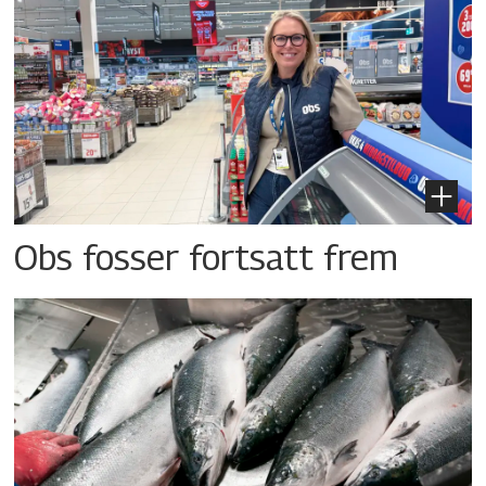
Obs fosser fortsatt frem