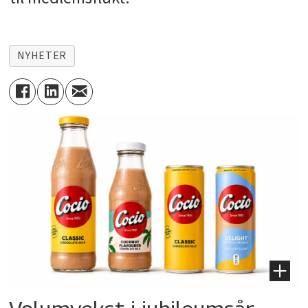
NYHETER