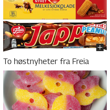
To høstnyheter fra Freia