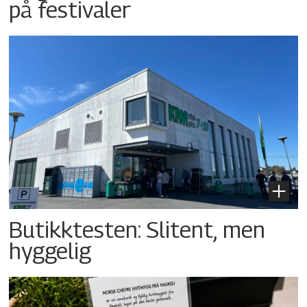
på festivaler
Butikktesten: Slitent, men
hyggelig