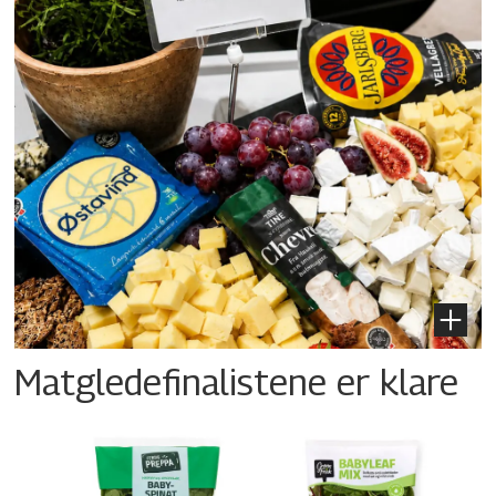
Matgledefinalistene er klare