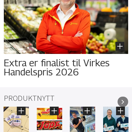
Extra er finalist til Virkes
Handelspris 2026
PRODUKTNYTT