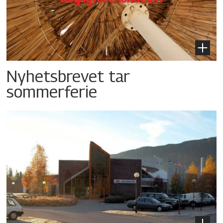
Nyhetsbrevet tar
sommerferie