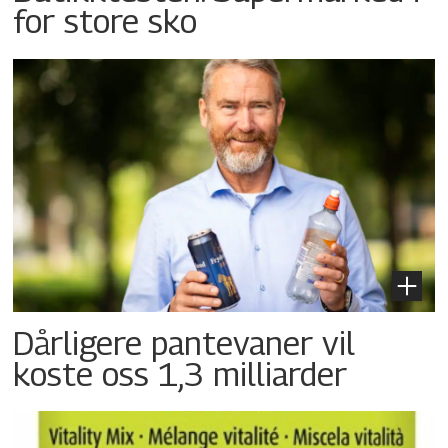
for store sko
Dårligere pantevaner vil
koste oss 1,3 milliarder