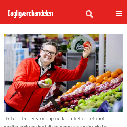
– Det er stor oppmerksomhet rettet mot