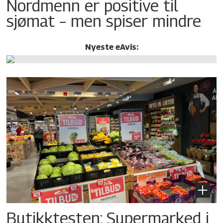
Nordmenn er positive til
sjømat – men spiser mindre
Nyeste eAvis:
Butikktesten: Supermarked i