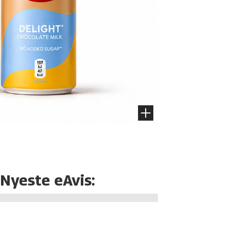
Nyeste eAvis: