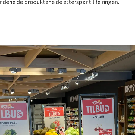
undene de produktene de etterspør til feiringen.