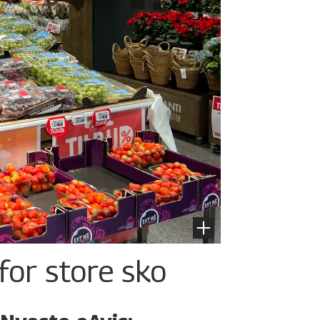
for store sko