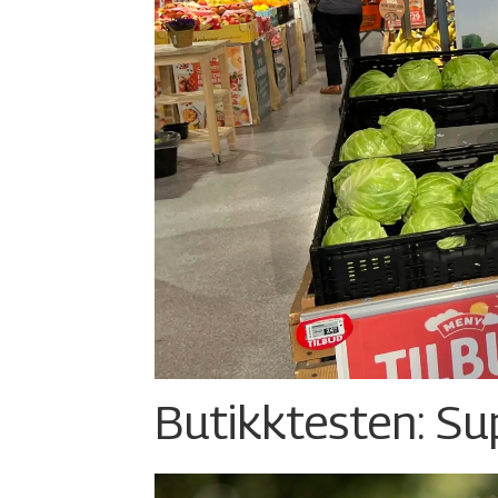
Butikktesten: Su