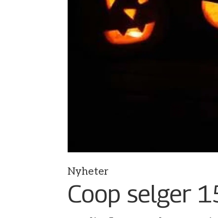
Nyheter
Coop selger 1