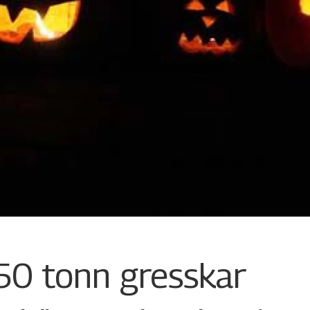
50 tonn gresskar