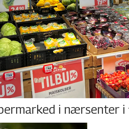
permarked i nærsenter i 