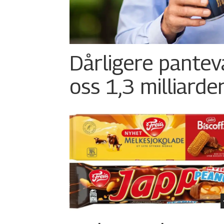
Dårligere pantev
oss 1,3 milliarde