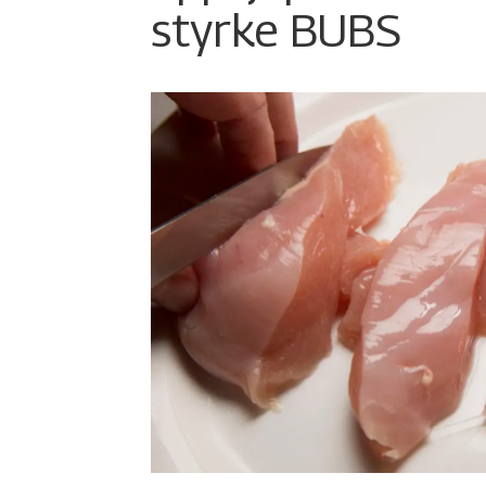
styrke BUBS