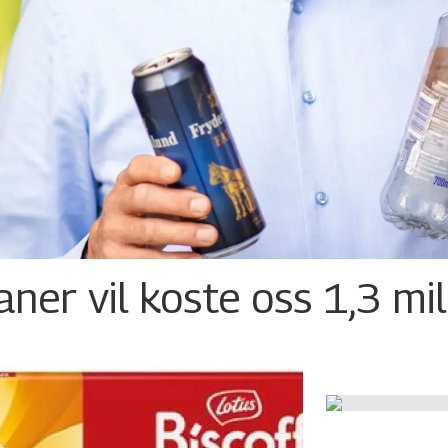
ner vil koste oss 1,3 mil