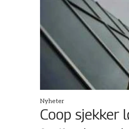
Nyheter
Coop sjekker 