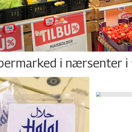
permarked i nærsenter i 