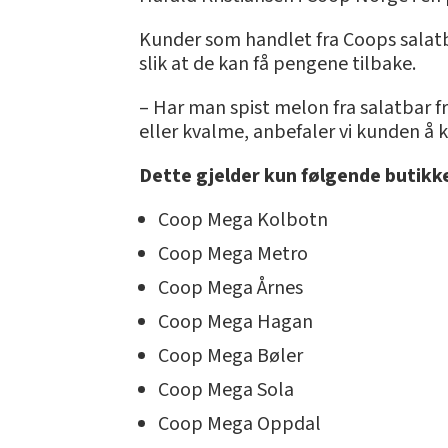
Kunder som handlet fra Coops salatb
slik at de kan få pengene tilbake.
– Har man spist melon fra salatbar 
eller kvalme, anbefaler vi kunden å k
Dette gjelder kun følgende butikk
Coop Mega Kolbotn
Coop Mega Metro
Coop Mega Årnes
Coop Mega Hagan
Coop Mega Bøler
Coop Mega Sola
Coop Mega Oppdal