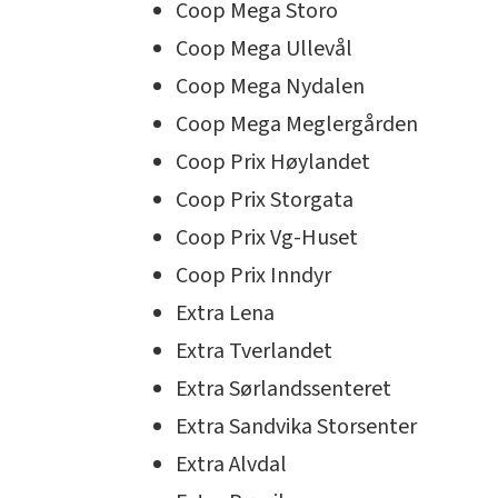
Coop Mega Storo
Coop Mega Ullevål
Coop Mega Nydalen
Coop Mega Meglergården
Coop Prix Høylandet
Coop Prix Storgata
Coop Prix Vg-Huset
Coop Prix Inndyr
Extra Lena
Extra Tverlandet
Extra Sørlandssenteret
Extra Sandvika Storsenter
Extra Alvdal