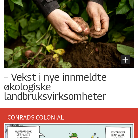
– Vekst i nye innmeldte
økologiske
landbruksvirksomheter
CONRADS COLONIAL