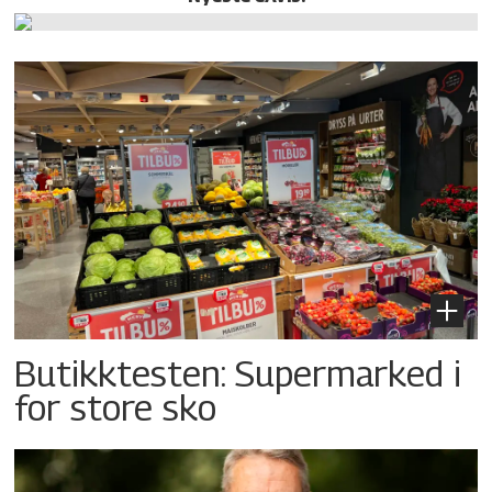
Butikktesten: Supermarked i
for store sko