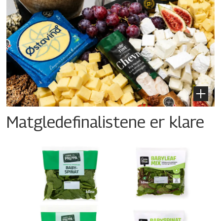
Matgledefinalistene er klare