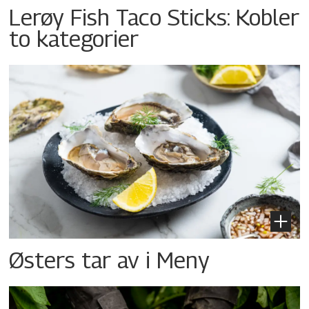
Lerøy Fish Taco Sticks: Kobler
to kategorier
Østers tar av i Meny