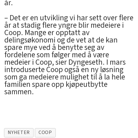
år.
– Det er en utvikling vi har sett over flere
år at stadig flere yngre blir medeiere i
Coop. Mange er opptatt av
delingsøkonomi og de vet at de kan
spare mye ved å benytte seg av
fordelene som følger med å være
medeier i Coop, sier Dyngeseth. I mars
introduserte Coop også en ny løsning
som ga medeiere mulighet til å la hele
familien spare opp kjøpeutbytte
sammen.
NYHETER
COOP