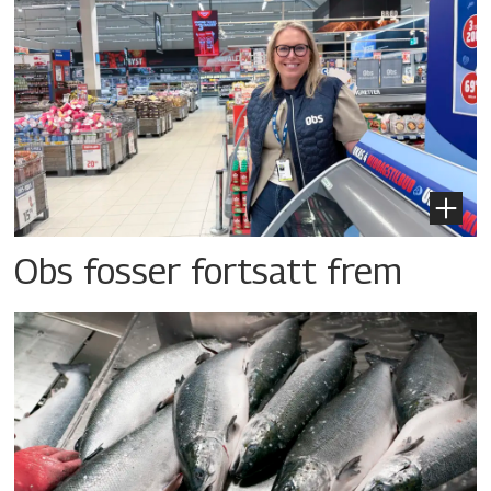
Obs fosser fortsatt frem