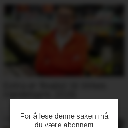
Extra er finalist til Virkes
Handelspris 2026
For å lese denne saken må
PRODUKTNYTT
du være abonnent