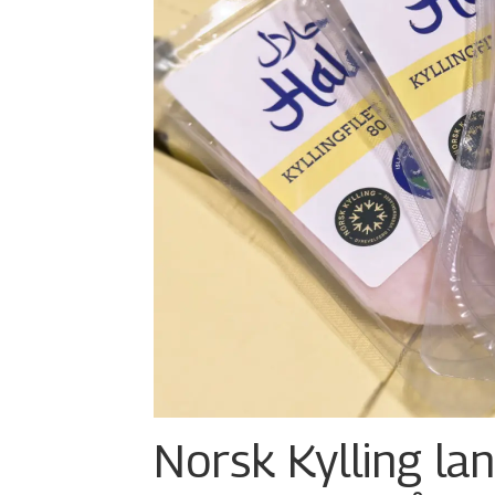
Norsk Kylling la