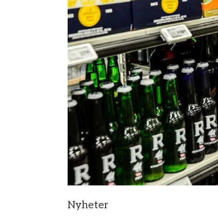
Nyheter