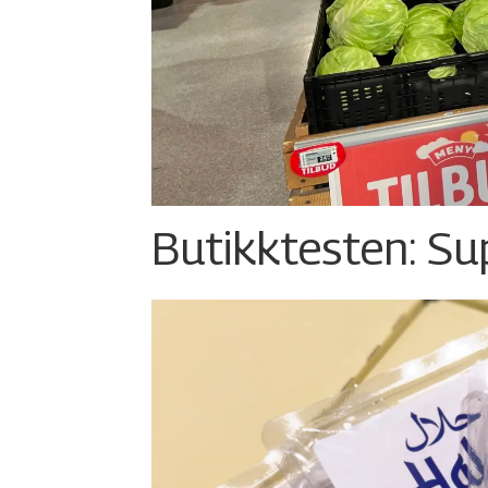
Butikktesten: Su