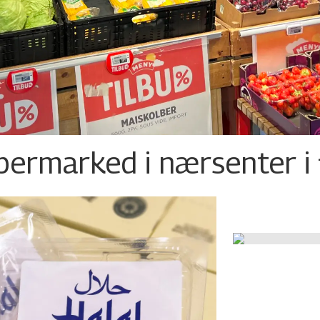
permarked i nærsenter i 