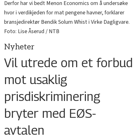
Derfor har vi bedt Menon Economics om å undersøke
hvor i verdikjeden for mat pengene havner, forklarer
bransjedirektør Bendik Solum Whist i Virke Dagligvare.
Foto: Lise Åserud / NTB
Nyheter
Vil utrede om et forbud
mot usaklig
prisdiskriminering
bryter med EØS-
avtalen