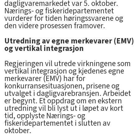
dagligvaremarkedet var 5. oktober.
Nærings- og fiskeridepartementet
vurderer for tiden høringssvarene og
den videre prosessen framover.
Utredning av egne merkevarer (EMV)
og vertikal integrasjon
Regjeringen vil utrede virkningene som
vertikal integrasjon og kjedenes egne
merkevarer (EMV) har for
konkurransesituasjonen, prisene og
utvalget i dagligvarebransjen. Arbeidet
er begynt. Et oppdrag om en ekstern
utredning vil bli lyst ut i løpet av kort
tid, opplyste Nærings- og
fiskeridepartementet i slutten av
oktober.