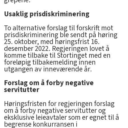
Usaklig prisdiskriminering
To alternative forslag til forskrift mot
prisdiskriminering ble sendt på høring
25. oktober, med høringsfrist 16.
desember 2022. Regjeringen lovet å
komme tilbake til Stortinget med en
foreløpig tilbakemelding innen
utgangen av inneværende år.
Forslag om å forby negative
servitutter
Høringsfristen for regjeringen forslag
om å forby negative servitutter og
eksklusive leieavtaler som er egnet til å
begrense konkurransen i