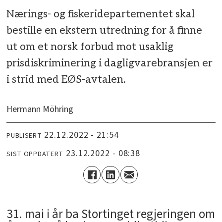
Nærings- og fiskeridepartementet skal
bestille en ekstern utredning for å finne
ut om et norsk forbud mot usaklig
prisdiskriminering i dagligvarebransjen er
i strid med EØS-avtalen.
Hermann Möhring
22.12.2022 - 21:54
PUBLISERT
23.12.2022 - 08:38
SIST OPPDATERT
­31. mai i år ba Stortinget regjeringen om