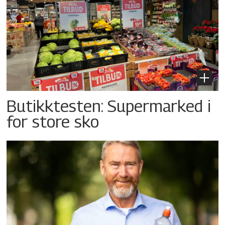
Butikktesten: Supermarked i
for store sko