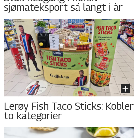
sjømateksport så langt i år
Lerøy Fish Taco Sticks: Kobler
to kategorier