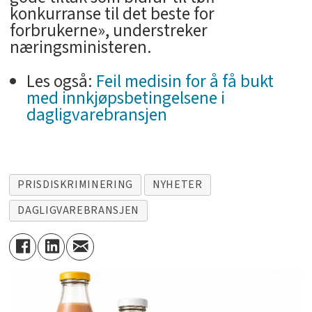
konkurranse til det beste for
forbrukerne», understreker
næringsministeren.
Les også:
Feil medisin for å få bukt
med innkjøpsbetingelsene i
dagligvarebransjen
PRISDISKRIMINERING
NYHETER
DAGLIGVAREBRANSJEN