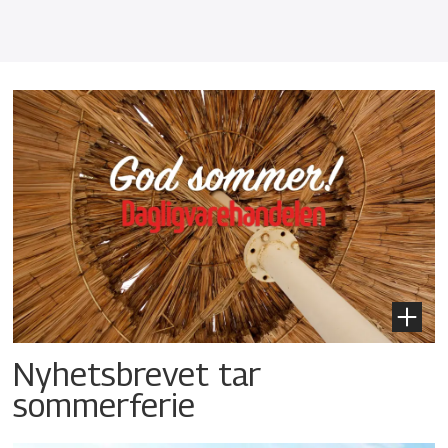
Nyhetsbrevet tar
sommerferie