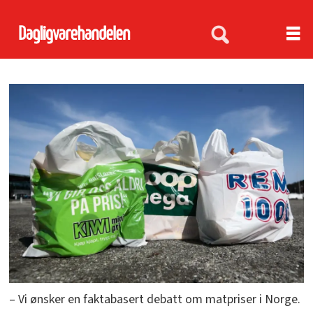
– Vi ønsker en faktabasert debatt om matpriser i Norge.