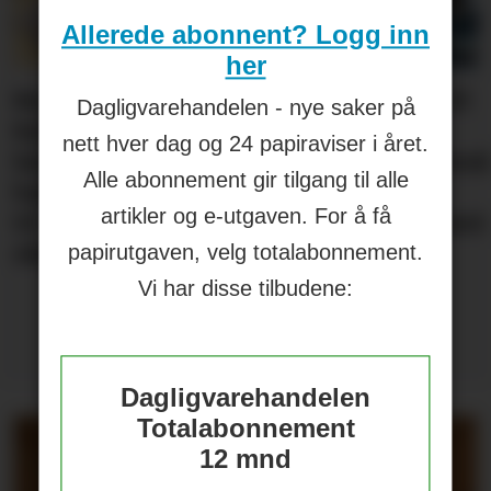
Allerede abonnent? Logg inn
her
Knalltall
Aass vil
Brus og
Hard
Dagligvarehandelen - nye saker på
ter
for Açai
bli
jus fra
iste fra
nett hver dag og 24 papiraviser i året.
Bowl
førstevalg
Berentsen
Hansa
Alle abonnement gir tilgang til alle
i lite-
artikler og e-utgaven. For å få
segment
papirutgaven, velg totalabonnement.
Vi har disse tilbudene:
Dagligvarehandelen
Totalabonnement
12 mnd