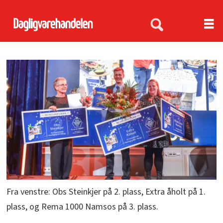
Fra venstre: Obs Steinkjer på 2. plass, Extra åholt på 1.
plass, og Rema 1000 Namsos på 3. plass.