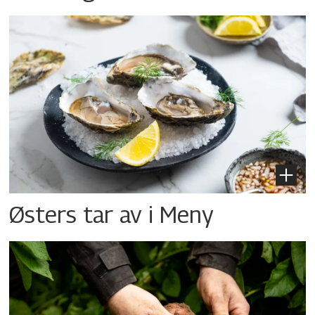
Østers tar av i Meny