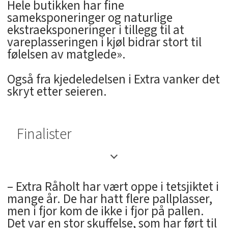
Hele butikken har fine
sameksponeringer og naturlige
ekstraeksponeringer i tillegg til at
vareplasseringen i kjøl bidrar stort til
følelsen av matglede».
Også fra kjedeledelsen i Extra vanker det
skryt etter seieren.
Finalister
– Extra Råholt har vært oppe i tetsjiktet i
mange år. De har hatt flere pallplasser,
men i fjor kom de ikke i fjor på pallen.
Det var en stor skuffelse, som har ført til