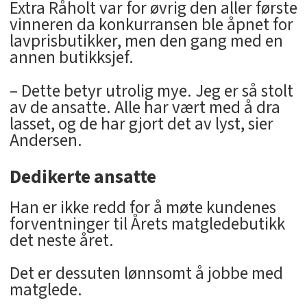
Extra Råholt var for øvrig den aller første
vinneren da konkurransen ble åpnet for
lavprisbutikker, men den gang med en
annen butikksjef.
– Dette betyr utrolig mye. Jeg er så stolt
av de ansatte. Alle har vært med å dra
lasset, og de har gjort det av lyst, sier
Andersen.
Dedikerte ansatte
Han er ikke redd for å møte kundenes
forventninger til Årets matgledebutikk
det neste året.
Det er dessuten lønnsomt å jobbe med
matglede.