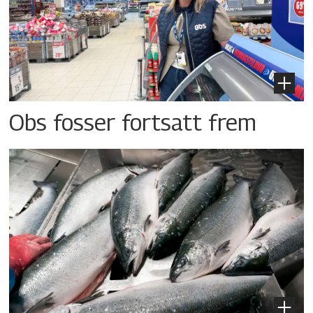
Obs fosser fortsatt frem