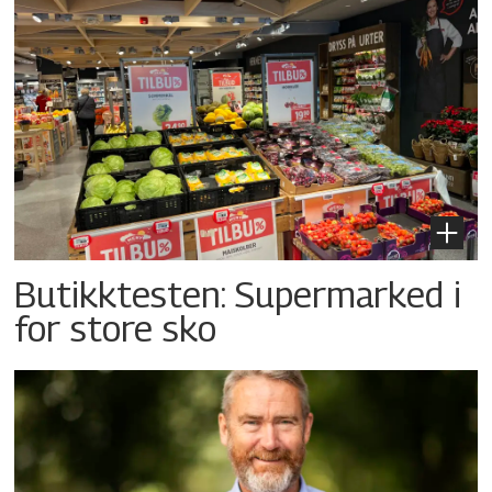
Butikktesten: Supermarked i
for store sko