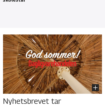
Nyhetsbrevet tar