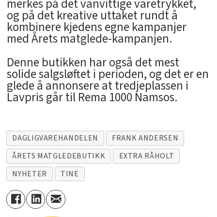
merkes på det vanvittige varetrykket,
og på det kreative uttaket rundt å
kombinere kjedens egne kampanjer
med Årets matglede-kampanjen.
Denne butikken har også det mest
solide salgsløftet i perioden, og det er en
glede å annonsere at tredjeplassen i
Lavpris går til Rema 1000 Namsos.
DAGLIGVAREHANDELEN
FRANK ANDERSEN
ÅRETS MATGLEDEBUTIKK
EXTRA RÅHOLT
NYHETER
TINE