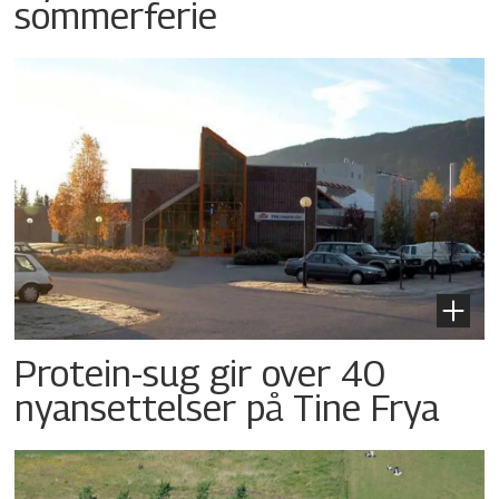
sommerferie
Protein-sug gir over 40
nyansettelser på Tine Frya