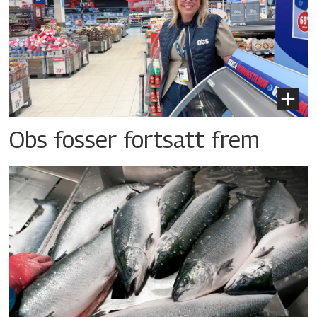
Obs fosser fortsatt frem