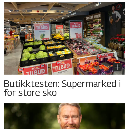
Butikktesten: Supermarked i
for store sko