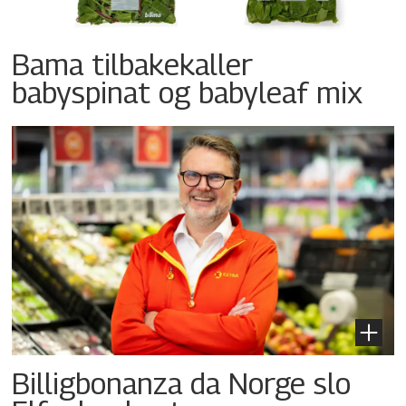
Bama tilbakekaller
babyspinat og babyleaf mix
Billigbonanza da Norge slo