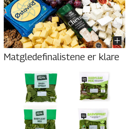
Matgledefinalistene er klare