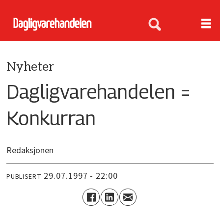
Nyheter
Dagligvarehandelen =
Konkurran
Redaksjonen
29.07.1997 - 22:00
PUBLISERT