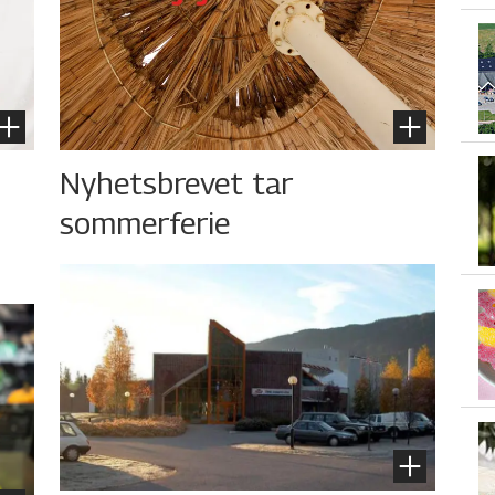
Nyhetsbrevet tar
sommerferie