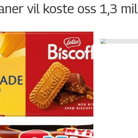
ner vil koste oss 1,3 mil