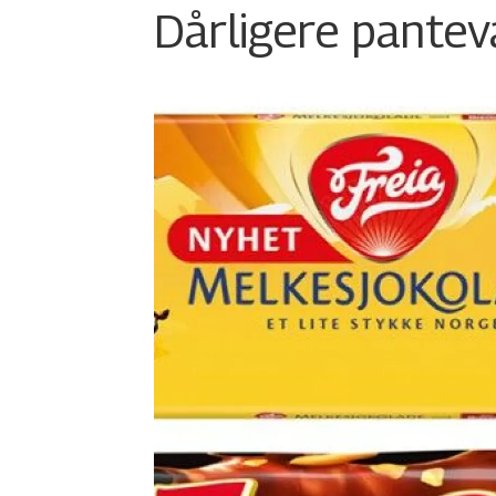
Dårligere panteva