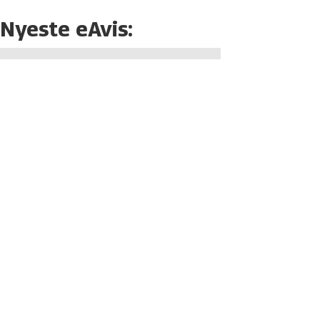
Nyeste eAvis: