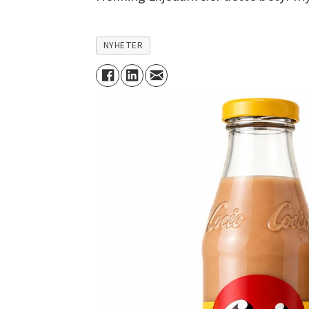
NYHETER