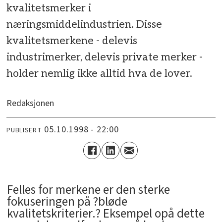
kvalitetsmerker i
næringsmiddelindustrien. Disse
kvalitetsmerkene - delevis
industrimerker, delevis private merker -
holder nemlig ikke alltid hva de lover.
Redaksjonen
05.10.1998 - 22:00
PUBLISERT
Felles for merkene er den sterke
fokuseringen på ?bløde
kvalitetskriterier.? Eksempel opå dette