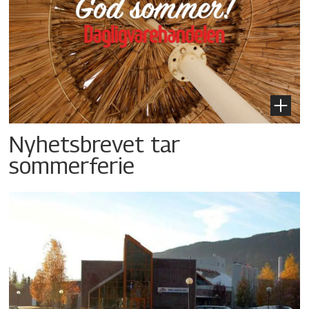
Nyhetsbrevet tar
sommerferie