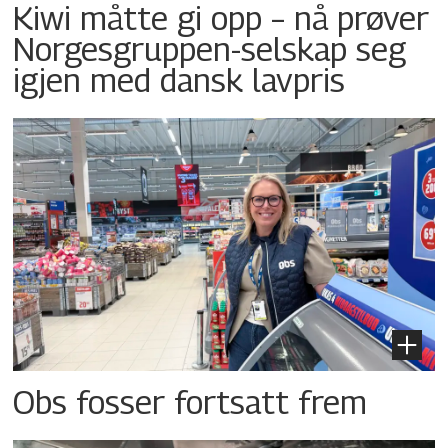
Kiwi måtte gi opp – nå prøver
Norgesgruppen-selskap seg
igjen med dansk lavpris
Obs fosser fortsatt frem