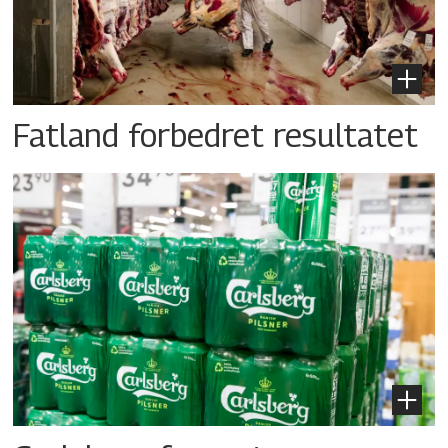
Fatland forbedret resultatet