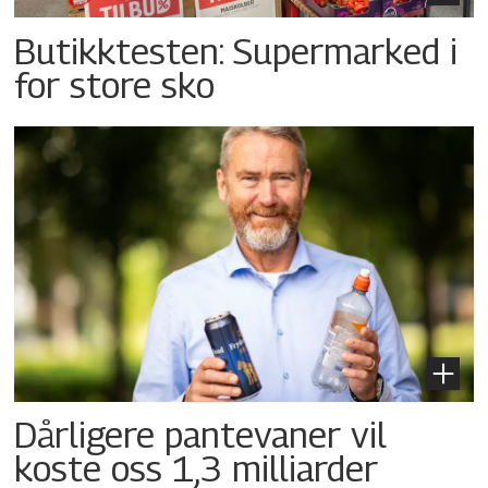
Butikktesten: Supermarked i
for store sko
Dårligere pantevaner vil
koste oss 1,3 milliarder