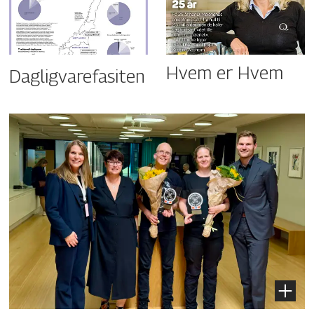
Hvem er Hvem
Dagligvarefasiten