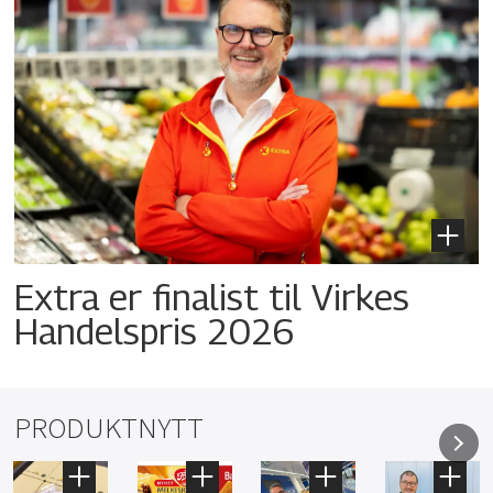
Extra er finalist til Virkes
Handelspris 2026
PRODUKTNYTT