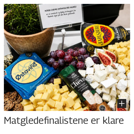
Matgledefinalistene er klare