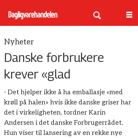
Nyheter
Danske forbrukere
krever «glad
- Det hjelper ikke å ha emballasje «med
krøll på halen» hvis ikke danske griser har
det i virkeligheten, tordner Karin
Andersen i det danske Forbrugerrådet.
Hun viser til lansering av en rekke nye